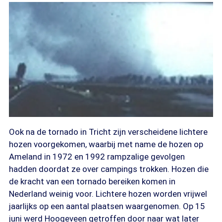
Ook na de tornado in Tricht zijn verscheidene lichtere
hozen voorgekomen, waarbij met name de hozen op
Ameland in 1972 en 1992 rampzalige gevolgen
hadden doordat ze over campings trokken. Hozen die
de kracht van een tornado bereiken komen in
Nederland weinig voor. Lichtere hozen worden vrijwel
jaarlijks op een aantal plaatsen waargenomen. Op 15
juni werd Hoogeveen getroffen door naar wat later