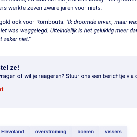
rs werkte zeven zware jaren voor niets.
 gold ook voor Rombouts.
"Ik droomde ervan, maar wa
iet was weggelegd. Uiteindelijk is het gelukkig meer 
 zeker niet."
tel ze!
ragen of wil je reageren? Stuur ons een berichtje via 
at
Flevoland
overstroming
boeren
vissers