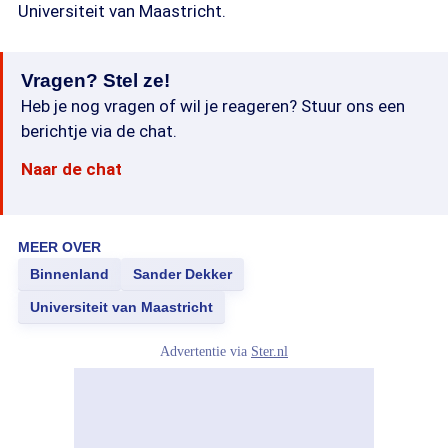
Universiteit van Maastricht.
Vragen? Stel ze!
Heb je nog vragen of wil je reageren? Stuur ons een
berichtje via de chat.
Naar de chat
MEER OVER
Binnenland
Sander Dekker
Universiteit van Maastricht
Advertentie via
Ster.nl