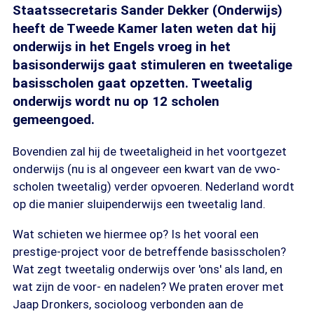
Staatssecretaris Sander Dekker (Onderwijs)
heeft de Tweede Kamer laten weten dat hij
onderwijs in het Engels vroeg in het
basisonderwijs gaat stimuleren en tweetalige
basisscholen gaat opzetten. Tweetalig
onderwijs wordt nu op 12 scholen
gemeengoed.
Bovendien zal hij de tweetaligheid in het voortgezet
onderwijs (nu is al ongeveer een kwart van de vwo-
scholen tweetalig) verder opvoeren. Nederland wordt
op die manier sluipenderwijs een tweetalig land.
Wat schieten we hiermee op? Is het vooral een
prestige-project voor de betreffende basisscholen?
Wat zegt tweetalig onderwijs over 'ons' als land, en
wat zijn de voor- en nadelen? We praten erover met
Jaap Dronkers, socioloog verbonden aan de