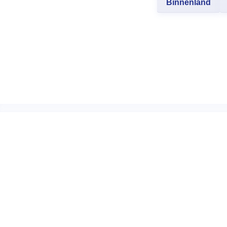
Binnenland