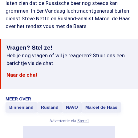
laten zien dat de Russische beer nog steeds kan
grommen. In EenVandaag luchtmachtgeneraal buiten
dienst Steve Netto en Rusland-analist Marcel de Haas
over het rendez vous met de Bears.
Vragen? Stel ze!
Heb je nog vragen of wil je reageren? Stuur ons een
berichtje via de chat.
Naar de chat
MEER OVER
Binnenland
Rusland
NAVO
Marcel de Haas
Advertentie via
Ster.nl