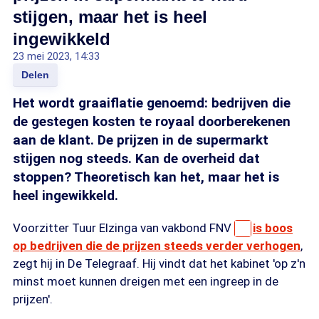
stijgen, maar het is heel
ingewikkeld
23 mei 2023, 14:33
Delen
Het wordt graaiflatie genoemd: bedrijven die
de gestegen kosten te royaal doorberekenen
aan de klant. De prijzen in de supermarkt
stijgen nog steeds. Kan de overheid dat
stoppen? Theoretisch kan het, maar het is
heel ingewikkeld.
Voorzitter Tuur Elzinga van vakbond FNV
is boos
op bedrijven die de prijzen steeds verder verhogen
,
zegt hij in De Telegraaf. Hij vindt dat het kabinet 'op z'n
minst moet kunnen dreigen met een ingreep in de
prijzen'.