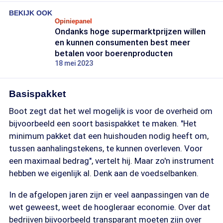
BEKIJK OOK
Opiniepanel
Ondanks hoge supermarktprijzen willen
en kunnen consumenten best meer
betalen voor boerenproducten
18 mei 2023
Basispakket
Boot zegt dat het wel mogelijk is voor de overheid om
bijvoorbeeld een soort basispakket te maken. "Het
minimum pakket dat een huishouden nodig heeft om,
tussen aanhalingstekens, te kunnen overleven. Voor
een maximaal bedrag", vertelt hij. Maar zo'n instrument
hebben we eigenlijk al. Denk aan de voedselbanken.
In de afgelopen jaren zijn er veel aanpassingen van de
wet geweest, weet de hoogleraar economie. Over dat
bedrijven bijvoorbeeld transparant moeten zijn over