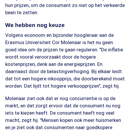
hun prijzen, om de consument zo niet op het verkeerde
been te zetten.
We hebben nog keuze
Volgens econoom en bijzonder hoogleraar aan de
Erasmus Universiteit Cor Molenaar is het nu geen
goed idee om de prijzen te gaan reguleren. "De inflatie
wordt vooral veroorzaakt door de hogere
kostenprijzen, denk aan de energieprijzen. En
daarnaast door de belastingverhoging. Bij elkaar leidt
dat tot een hogere inkoopprijs, die doorberekend moet
worden. Dat lijdt tot hogere verkoopprijzen", zegt hij.
Molenaar ziet ook dat er nog concurrentie is op de
markt, en dat zorgt ervoor dat de consument nu nog
iets te kiezen heeft. De consument heeft nog veel
macht, zegt hij. "Mensen kopen ook meer huismerken
en je ziet ook dat consumenten naar goedkopere