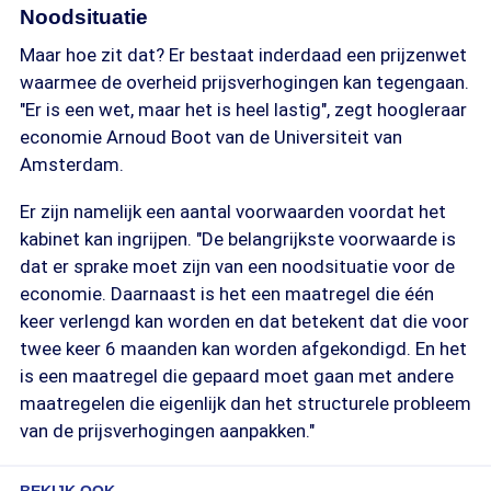
Noodsituatie
Maar hoe zit dat? Er bestaat inderdaad een prijzenwet
waarmee de overheid prijsverhogingen kan tegengaan.
"Er is een wet, maar het is heel lastig", zegt hoogleraar
economie Arnoud Boot van de Universiteit van
Amsterdam.
Er zijn namelijk een aantal voorwaarden voordat het
kabinet kan ingrijpen. "De belangrijkste voorwaarde is
dat er sprake moet zijn van een noodsituatie voor de
economie. Daarnaast is het een maatregel die één
keer verlengd kan worden en dat betekent dat die voor
twee keer 6 maanden kan worden afgekondigd. En het
is een maatregel die gepaard moet gaan met andere
maatregelen die eigenlijk dan het structurele probleem
van de prijsverhogingen aanpakken."