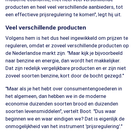
producten en heel veel verschillende aanbieders, tot
een effectieve prijsregulering te komen", legt hij uit.
Veel verschillende producten
Volgens hem is het dus heel ingewikkeld om prijzen te
reguleren, omdat er zoveel verschillende producten op
de Nederlandse markt zijn. "Maar kijk je bijvoorbeeld
naar benzine en energie, dan wordt het makkelijker.
Dat zijn redelijk vergelijkbare producten en er zijn niet
zoveel soorten benzine, kort door de bocht gezegd."
"Maar als je het hebt over consumentengoederen in
het algemeen, dan hebben we in de moderne
economie duizenden soorten brood en duizenden
soorten levensmiddelen", vertelt Boot. "Dus waar
beginnen we en waar eindigen we? Dat is eigenlijk de
onmogelijkheid van het instrument 'prijsregulering'."