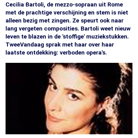
Cecilia Bartoli, de mezzo-sopraan uit Rome
met de prachtige verschijning en stem is niet
alleen bezig met zingen. Ze speurt ook naar
lang vergeten composities. Bartoli weet nieuw
leven te blazen in de 'stoffige' muziekstukken.
TweeVandaag sprak met haar over haar
laatste ontdekking: verboden opera's.