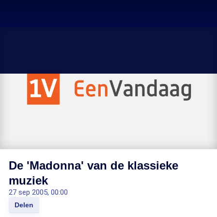
De 'Madonna' van de klassieke
muziek
27 sep 2005, 00:00
Delen