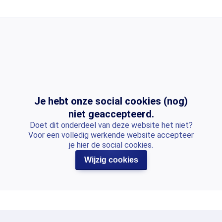
Je hebt onze social cookies (nog)
niet geaccepteerd.
Doet dit onderdeel van deze website het niet?
Voor een volledig werkende website accepteer
je hier de social cookies.
Wijzig cookies