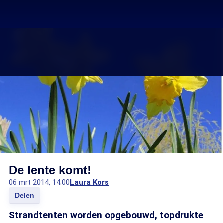
De lente komt!
06 mrt 2014, 14:00
Laura Kors
Delen
Strandtenten worden opgebouwd, topdrukte