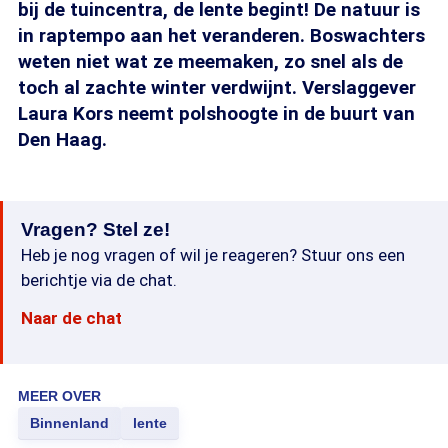
bij de tuincentra, de lente begint! De natuur is
in raptempo aan het veranderen. Boswachters
weten niet wat ze meemaken, zo snel als de
toch al zachte winter verdwijnt. Verslaggever
Laura Kors neemt polshoogte in de buurt van
Den Haag.
Vragen? Stel ze!
Heb je nog vragen of wil je reageren? Stuur ons een
berichtje via de chat.
Naar de chat
MEER OVER
Binnenland
lente