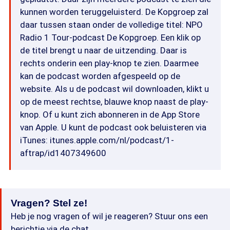
kunnen worden teruggeluisterd. De Kopgroep zal
daar tussen staan onder de volledige titel: NPO
Radio 1 Tour-podcast De Kopgroep. Een klik op
de titel brengt u naar de uitzending. Daar is
rechts onderin een play-knop te zien. Daarmee
kan de podcast worden afgespeeld op de
website. Als u de podcast wil downloaden, klikt u
op de meest rechtse, blauwe knop naast de play-
knop. Of u kunt zich abonneren in de App Store
van Apple. U kunt de podcast ook beluisteren via
iTunes: itunes.apple.com/nl/podcast/1-
aftrap/id1407349600
Vragen? Stel ze!
Heb je nog vragen of wil je reageren? Stuur ons een
berichtje via de chat.