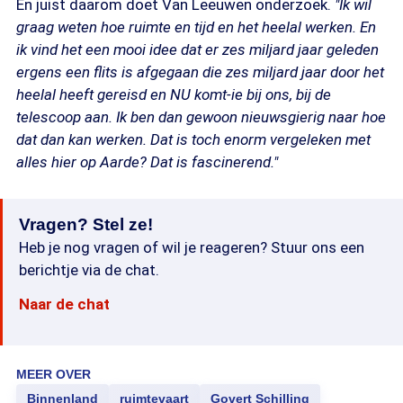
En juist daarom doet Van Leeuwen onderzoek.
"Ik wil
graag weten hoe ruimte en tijd en het heelal werken. En
ik vind het een mooi idee dat er zes miljard jaar geleden
ergens een flits is afgegaan die zes miljard jaar door het
heelal heeft gereisd en NU komt-ie bij ons, bij de
telescoop aan. Ik ben dan gewoon nieuwsgierig naar hoe
dat dan kan werken. Dat is toch enorm vergeleken met
alles hier op Aarde? Dat is fascinerend."
Vragen? Stel ze!
Heb je nog vragen of wil je reageren? Stuur ons een
berichtje via de chat.
Naar de chat
MEER OVER
Binnenland
ruimtevaart
Govert Schilling