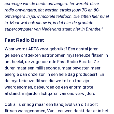
sommige van de beste ontvangers ter wereld: deze
radio-ontvangers, dat worden straks jouw 7G en 8G-
ontvangers in jouw mobiele telefoon. Die zitten hier nu al
in. Maar wat ook nieuw is, is dat hier de grootste
supercomputer van Nederland staat, hier in Drenthe."
Fast Radio Burst
Waar wordt ARTS voor gebruikt? Een aantal jaren
geleden ontdekten astronomen mysterieuze flitsen in
het heelal, de zogenoemde Fast Radio Bursts. Ze
duren maar een milliseconde, maar bevatten meer
energie dan onze zon in een hele dag produceert. En
de mysterieuze flitsen die we tot nu toe zijn
waargenomen, gebeurden op een enorm grote
afstand: miljarden lichtjaren van ons verwijderd.
Ook al is er nog maar een handjevol van dit soort
flitsen waargenomen, Van Leeuwen denkt dat er in het