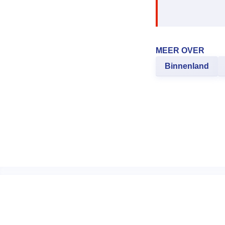
MEER OVER
Binnenland