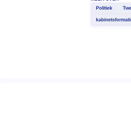
Politiek
Twe
kabinetsformati