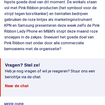
hipste goede doel van dit moment. De winkels staan
vol met Pink Ribbon producten (het symbool voor de
strijd tegen borstkanker) en tientallen bedrijven
gebruiken de roze lintjes als marketinginstrument.
KPN en Samsung presenteren deze week zelfs de Pink
Ribbon Lady Phone en M&M's stopt deze maand roze
snoepjes in de zakjes. Sneeuwt het goede doel van
Pink Ribbon niet onder door alle commerciële
bemoeienis met de organisatie?
Vragen? Stel ze!
Heb je nog vragen of wil je reageren? Stuur ons een
berichtje via de chat.
Naar de chat
MEER OVER