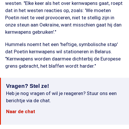
westen. "Elke keer als het over kernwapens gaat, roept
dat in het westen reacties op, zoals: 'We moeten
Poetin niet te veel provoceren, niet te stellig zijn in
onze steun aan Oekraïne, want misschien gaat hij dan
kernwapens gebruiken'."
Hummels noemt het een 'heftige, symbolische stap'
dat Poetin kernwapens wil stationeren in Belarus.
"Kernwapens worden daarmee dichterbij de Europese
grens gebracht, het blaffen wordt harder."
Vragen? Stel ze!
Heb je nog vragen of wil je reageren? Stuur ons een
berichtje via de chat.
Naar de chat