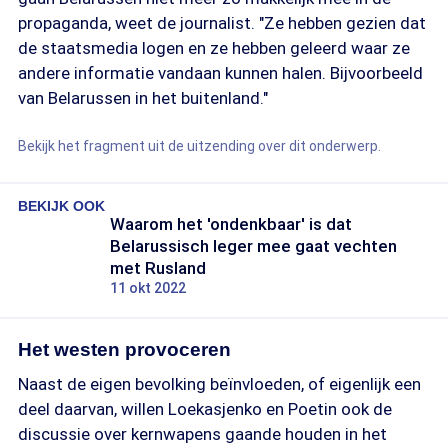
propaganda, weet de journalist. "Ze hebben gezien dat
de staatsmedia logen en ze hebben geleerd waar ze
andere informatie vandaan kunnen halen. Bijvoorbeeld
van Belarussen in het buitenland."
Bekijk het fragment uit de uitzending over dit onderwerp.
BEKIJK OOK
Waarom het 'ondenkbaar' is dat
Belarussisch leger mee gaat vechten
met Rusland
11 okt 2022
Het westen provoceren
Naast de eigen bevolking beïnvloeden, of eigenlijk een
deel daarvan, willen Loekasjenko en Poetin ook de
discussie over kernwapens gaande houden in het