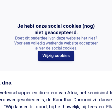
Je hebt onze social cookies (nog)
niet geaccepteerd.
Doet dit onderdeel van deze website het niet?
Voor een volledig werkende website accepteer
je hier de social cookies.
Wijzig cookies
t dna
tenschapper en directeur van Atria, het kennisinstit
vrouwengeschiedenis, dr. Kaouthar Darmoni zit danse
. "Wij dansen bij dood, bij het huwelijk, bij feesten. E