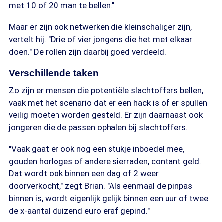
met 10 of 20 man te bellen."
Maar er zijn ook netwerken die kleinschaliger zijn,
vertelt hij. "Drie of vier jongens die het met elkaar
doen." De rollen zijn daarbij goed verdeeld.
Verschillende taken
Zo zijn er mensen die potentiële slachtoffers bellen,
vaak met het scenario dat er een hack is of er spullen
veilig moeten worden gesteld. Er zijn daarnaast ook
jongeren die de passen ophalen bij slachtoffers.
"Vaak gaat er ook nog een stukje inboedel mee,
gouden horloges of andere sierraden, contant geld.
Dat wordt ook binnen een dag of 2 weer
doorverkocht," zegt Brian. "Als eenmaal de pinpas
binnen is, wordt eigenlijk gelijk binnen een uur of twee
de x-aantal duizend euro eraf gepind."