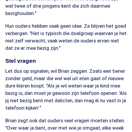
wel twee of drie jongens kent die zich daarmee
bezighouden."
Hun ouders hebben vaak geen idee. Ze blijven het goed
verbergen. "Het is typisch die doelgroep waarvan je het
niet zelf verwacht, vaak weten de ouders ervan niet
dat ze er mee bezig zijn."
Stel vragen
Let dus op signalen, wil Brian zeggen. Zoals een tiener
zonder geld, maar die wel wel uit eten gaat of nieuwe
dure kleren koopt. "Als je wil weten waar je kind mee
bezig is, dan moet je gewoon zijn telefoon openen: 'Als
jij niet bezig bent met delicten, dan mag ik nu vast in je
telefoon kijken'."
Brian zegt ook dat ouders veel vragen moeten stellen.
"Over waar je bent, over met wie je omgaat, elke week