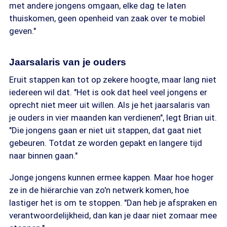
met andere jongens omgaan, elke dag te laten
thuiskomen, geen openheid van zaak over te mobiel
geven."
Jaarsalaris van je ouders
Eruit stappen kan tot op zekere hoogte, maar lang niet
iedereen wil dat. "Het is ook dat heel veel jongens er
oprecht niet meer uit willen. Als je het jaarsalaris van
je ouders in vier maanden kan verdienen", legt Brian uit.
"Die jongens gaan er niet uit stappen, dat gaat niet
gebeuren. Totdat ze worden gepakt en langere tijd
naar binnen gaan."
Jonge jongens kunnen ermee kappen. Maar hoe hoger
ze in de hiërarchie van zo'n netwerk komen, hoe
lastiger het is om te stoppen. "Dan heb je afspraken en
verantwoordelijkheid, dan kan je daar niet zomaar mee