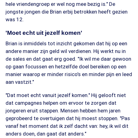
hele vriendengroep er wel nog mee bezig is." De
jongste jongen die Brian erbij betrokken heeft gezien
was 12.
'Moet echt uit jezelf komen'
Brian is inmiddels tot inzicht gekomen dat hij op een
andere manier zijn geld wil verdienen. Hij werkt nu in
de sales en dat gaat erg goed. "Ik wil me daar gewoon
op gaan focussen en hetzelfde doel bereiken op een
manier waarop er minder risico's en minder pijn en leed
aan vastzit."
"Dat moet echt vanuit jezelf komen." Hij gelooft niet
dat campagnes helpen om ervoor te zorgen dat
jongeren eruit stappen. Mensen hebben hem jaren
geprobeerd te overtuigen dat hij moest stoppen. "Pas
vanaf het moment dat ik zelf dacht van: hey, ik wil dit
anders doen, dan gaat dat anders."