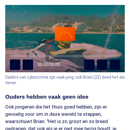
00:00
/
00:00
Daders van cybercrime zijn vaak jong, ook Brian (22) deed het als
tiener
Ouders hebben vaak geen idee
Ook jongeren die het thuis goed hebben, zijn er
gevoelig voor om in deze wereld te stappen,
waarschuwt Brian. "Het is zo groot en zo breed
gedragen, dat ook als je er niet mee bezig houdt, je