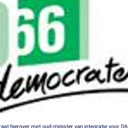
at hierover met oud-minister van integratie voor D6