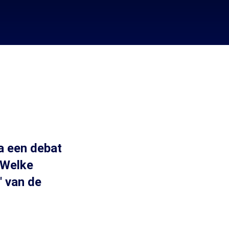
a een debat
 Welke
' van de