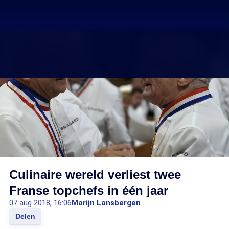
Culinaire wereld verliest twee
Franse topchefs in één jaar
07 aug 2018, 16:06
Marijn Lansbergen
Delen