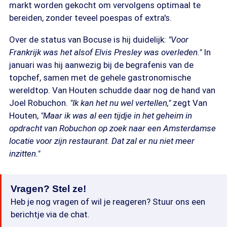
markt worden gekocht om vervolgens optimaal te
bereiden, zonder teveel poespas of extra's.
Over de status van Bocuse is hij duidelijk:
"Voor
Frankrijk was het alsof Elvis Presley was overleden."
In
januari was hij aanwezig bij de begrafenis van de
topchef, samen met de gehele gastronomische
wereldtop. Van Houten schudde daar nog de hand van
Joel Robuchon.
"Ik kan het nu wel vertellen,"
zegt Van
Houten,
"Maar ik was al een tijdje in het geheim in
opdracht van Robuchon op zoek naar een Amsterdamse
locatie voor zijn restaurant. Dat zal er nu niet meer
inzitten."
Vragen? Stel ze!
Heb je nog vragen of wil je reageren? Stuur ons een
berichtje via de chat.