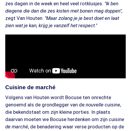
zes dagen in de week en heel veel rotklusjes.
"Ik ben
diegene die dan die zes kisten met bonen mag doppen",
zegt Van Houten.
"Maar zolang je je best doet en laat
zien wat je kan, krijg je vanzelf het respect."
Cuisine de marché
Volgens van Houten wordt Bocuse ten onrechte
genoemd als de grondlegger van de
nouvelle cuisine
,
die bekendstaat om zijn kleine porties. In plaats
daarvan moeten we Bocuse herdenken om zijn
cuisine
de marché
, de benadering waar verse producten op de