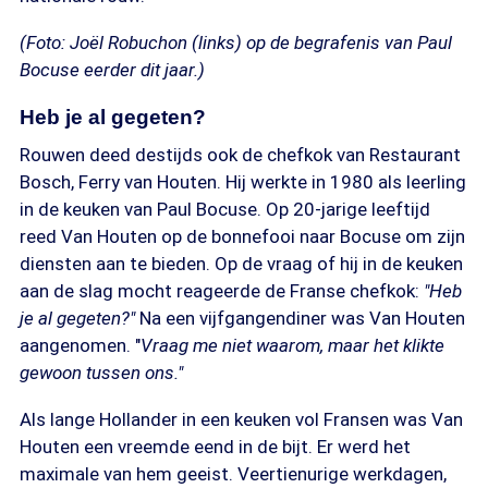
(Foto: Joël Robuchon (links) op de begrafenis van Paul
Bocuse eerder dit jaar.)
Heb je al gegeten?
Rouwen deed destijds ook de chefkok van Restaurant
Bosch, Ferry van Houten. Hij werkte in 1980 als leerling
in de keuken van Paul Bocuse. Op 20-jarige leeftijd
reed Van Houten op de bonnefooi naar Bocuse om zijn
diensten aan te bieden. Op de vraag of hij in de keuken
aan de slag mocht reageerde de Franse chefkok:
"Heb
je al gegeten?"
Na een vijfgangendiner was Van Houten
aangenomen. "
Vraag me niet waarom, maar het klikte
gewoon tussen ons."
Als lange Hollander in een keuken vol Fransen was Van
Houten een vreemde eend in de bijt. Er werd het
maximale van hem geeist. Veertienurige werkdagen,