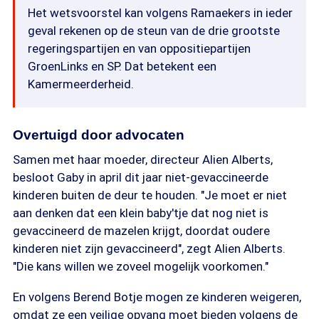
Het wetsvoorstel kan volgens Ramaekers in ieder
geval rekenen op de steun van de drie grootste
regeringspartijen en van oppositiepartijen
GroenLinks en SP. Dat betekent een
Kamermeerderheid.
Overtuigd door advocaten
Samen met haar moeder, directeur Alien Alberts,
besloot Gaby in april dit jaar niet-gevaccineerde
kinderen buiten de deur te houden. "Je moet er niet
aan denken dat een klein baby'tje dat nog niet is
gevaccineerd de mazelen krijgt, doordat oudere
kinderen niet zijn gevaccineerd", zegt Alien Alberts.
"Die kans willen we zoveel mogelijk voorkomen."
En volgens Berend Botje mogen ze kinderen weigeren,
omdat ze een veilige opvang moet bieden volgens de