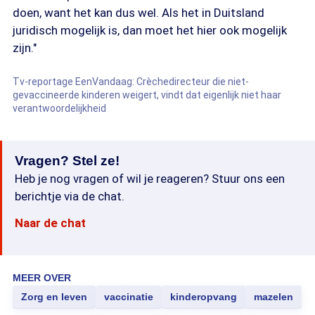
doen, want het kan dus wel. Als het in Duitsland
juridisch mogelijk is, dan moet het hier ook mogelijk
zijn."
Tv-reportage EenVandaag: Crèchedirecteur die niet-
gevaccineerde kinderen weigert, vindt dat eigenlijk niet haar
verantwoordelijkheid
Vragen? Stel ze!
Heb je nog vragen of wil je reageren? Stuur ons een
berichtje via de chat.
Naar de chat
MEER OVER
Zorg en leven
vaccinatie
kinderopvang
mazelen