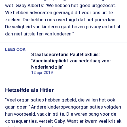
wet. Gaby Alberts: "We hebben het goed uitgezocht.
We hebben advocaten gevraagd dit voor ons uit te
zoeken. Die hebben ons overtuigd dat het prima kan.
De veiligheid van kinderen gaat boven privacy en het al
dan niet uitsluiten van kinderen."
LEES OOK
Staatssecretaris Paul Blokhuis:
'Vaccinatieplicht zou nederlaag voor
Nederland zijn'
12 apr 2019
Hetzelfde als Hitler
"Veel organisaties hebben gebeld, die willen het ook
gaan doen." Andere kinderopvangorganisaties volgden
hun voorbeeld, vaak in stilte. Die waren bang voor de
consequenties, vertelt Gaby. Want er kwam veel kritiek