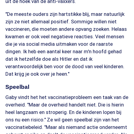
uit de hoek van de anti-vaxxers.
"De meeste ouders zijn hartstikke blij, maar natuurlijk
zijn ze niet allemaal positief. Sommige willen niet
vaccineren, die moeten andere opvang zoeken. Helaas
kwamen er ook veel negatieve reacties. Veel mensen
die je via social media uitmaken voor de raarste
dingen. Ik heb een aantal keer naar m'n hoofd gehad
dat ik hetzelfde doe als Hitler en dat ik
verantwoordelijk ben voor de dood van veel kinderen.
Dat krijg je ook over je heen."
Speelbal
Gaby vindt het het vaccinatieprobleem een taak van de
overheid. "Maar de overheid handelt niet. Die is hierin
heel langzaam en stroperig. En de kinderen lopen bij
ons nu een risico." Ze wil geen speelbal zijn van het
vaccinatiebeleid. "Maar als niemand actie onderneemt