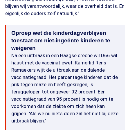
blijven wij verantwoordelijk, waar de overheid dat is. En
eigenlijk de ouders zelf natuurlijk."
Oproep wet die kinderdagverblijven
toestaat om niet-ingeënte kinderen te
weigeren
Na een uitbraak in een Haagse crèche wil D66 wil
haast met de vaccinatiewet. Kamerlid Rens
Ramaekers wijt de uitbraak aan de dalende
vaccinatiegraad. Het percentage kinderen dat de
prik tegen mazelen heeft gekregen, is
teruggelopen tot ongeveer 92 procent. Een
vaccinatiegraad van 95 procent is nodig om te
voorkomen dat de ziekte om zich heen kan
grijpen. "Als we nu niets doen zal het niet bij deze
uitbraak blijven.''