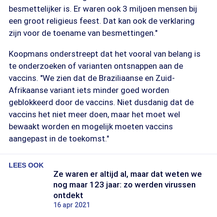
besmettelijker is. Er waren ook 3 miljoen mensen bij
een groot religieus feest. Dat kan ook de verklaring
zijn voor de toename van besmettingen."
Koopmans onderstreept dat het vooral van belang is
te onderzoeken of varianten ontsnappen aan de
vaccins. "We zien dat de Braziliaanse en Zuid-
Afrikaanse variant iets minder goed worden
geblokkeerd door de vaccins. Niet dusdanig dat de
vaccins het niet meer doen, maar het moet wel
bewaakt worden en mogelijk moeten vaccins
aangepast in de toekomst."
LEES OOK
Ze waren er altijd al, maar dat weten we
nog maar 123 jaar: zo werden virussen
ontdekt
16 apr 2021