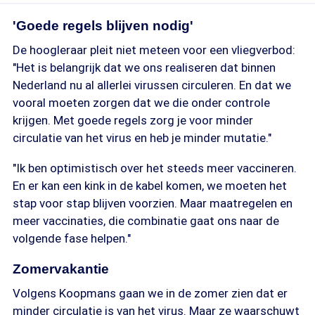
'Goede regels blijven nodig'
De hoogleraar pleit niet meteen voor een vliegverbod:
"Het is belangrijk dat we ons realiseren dat binnen
Nederland nu al allerlei virussen circuleren. En dat we
vooral moeten zorgen dat we die onder controle
krijgen. Met goede regels zorg je voor minder
circulatie van het virus en heb je minder mutatie."
"Ik ben optimistisch over het steeds meer vaccineren.
En er kan een kink in de kabel komen, we moeten het
stap voor stap blijven voorzien. Maar maatregelen en
meer vaccinaties, die combinatie gaat ons naar de
volgende fase helpen."
Zomervakantie
Volgens Koopmans gaan we in de zomer zien dat er
minder circulatie is van het virus. Maar ze waarschuwt