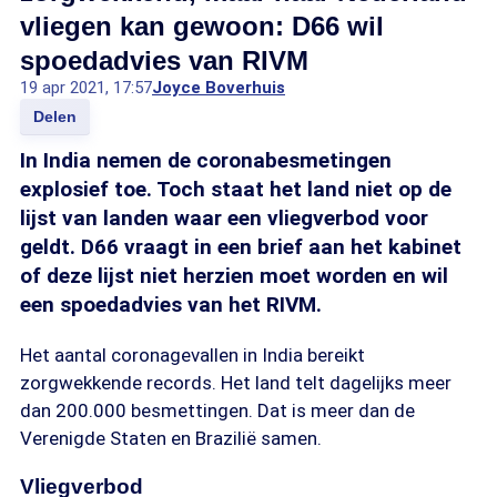
vliegen kan gewoon: D66 wil
spoedadvies van RIVM
19 apr 2021, 17:57
Joyce Boverhuis
Delen
In India nemen de coronabesmetingen
explosief toe. Toch staat het land niet op de
lijst van landen waar een vliegverbod voor
geldt. D66 vraagt in een brief aan het kabinet
of deze lijst niet herzien moet worden en wil
een spoedadvies van het RIVM.
Het aantal coronagevallen in India bereikt
zorgwekkende records. Het land telt dagelijks meer
dan 200.000 besmettingen. Dat is meer dan de
Verenigde Staten en Brazilië samen.
Vliegverbod