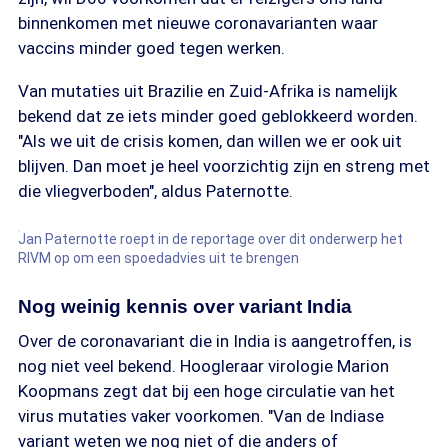
binnenkomen met nieuwe coronavarianten waar
vaccins minder goed tegen werken.
Van mutaties uit Brazilie en Zuid-Afrika is namelijk
bekend dat ze iets minder goed geblokkeerd worden.
"Als we uit de crisis komen, dan willen we er ook uit
blijven. Dan moet je heel voorzichtig zijn en streng met
die vliegverboden", aldus Paternotte.
Jan Paternotte roept in de reportage over dit onderwerp het
RIVM op om een spoedadvies uit te brengen
Nog weinig kennis over variant India
Over de coronavariant die in India is aangetroffen, is
nog niet veel bekend. Hoogleraar virologie Marion
Koopmans zegt dat bij een hoge circulatie van het
virus mutaties vaker voorkomen. "Van de Indiase
variant weten we nog niet of die anders of