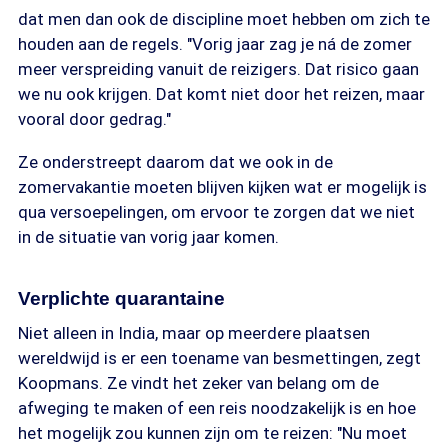
dat men dan ook de discipline moet hebben om zich te
houden aan de regels. "Vorig jaar zag je ná de zomer
meer verspreiding vanuit de reizigers. Dat risico gaan
we nu ook krijgen. Dat komt niet door het reizen, maar
vooral door gedrag."
Ze onderstreept daarom dat we ook in de
zomervakantie moeten blijven kijken wat er mogelijk is
qua versoepelingen, om ervoor te zorgen dat we niet
in de situatie van vorig jaar komen.
Verplichte quarantaine
Niet alleen in India, maar op meerdere plaatsen
wereldwijd is er een toename van besmettingen, zegt
Koopmans. Ze vindt het zeker van belang om de
afweging te maken of een reis noodzakelijk is en hoe
het mogelijk zou kunnen zijn om te reizen: "Nu moet