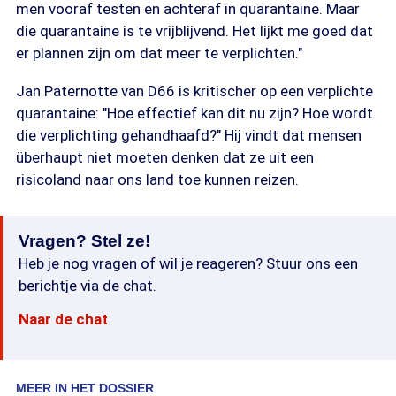
men vooraf testen en achteraf in quarantaine. Maar
die quarantaine is te vrijblijvend. Het lijkt me goed dat
er plannen zijn om dat meer te verplichten."
Jan Paternotte van D66 is kritischer op een verplichte
quarantaine: "Hoe effectief kan dit nu zijn? Hoe wordt
die verplichting gehandhaafd?" Hij vindt dat mensen
überhaupt niet moeten denken dat ze uit een
risicoland naar ons land toe kunnen reizen.
Vragen? Stel ze!
Heb je nog vragen of wil je reageren? Stuur ons een
berichtje via de chat.
Naar de chat
MEER IN HET DOSSIER