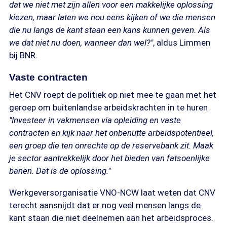
dat we niet met zijn allen voor een makkelijke oplossing
kiezen, maar laten we nou eens kijken of we die mensen
die nu langs de kant staan een kans kunnen geven. Als
we dat niet nu doen, wanneer dan wel?"
, aldus Limmen
bij BNR.
Vaste contracten
Het CNV roept de politiek op niet mee te gaan met het
geroep om buitenlandse arbeidskrachten in te huren
"Investeer in vakmensen via opleiding en vaste
contracten en kijk naar het onbenutte arbeidspotentieel,
een groep die ten onrechte op de reservebank zit. Maak
je sector aantrekkelijk door het bieden van fatsoenlijke
banen. Dat is de oplossing."
Werkgeversorganisatie VNO-NCW laat weten dat CNV
terecht aansnijdt dat er nog veel mensen langs de
kant staan die niet deelnemen aan het arbeidsproces.