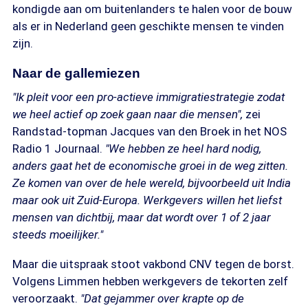
kondigde aan om buitenlanders te halen voor de bouw
als er in Nederland geen geschikte mensen te vinden
zijn.
Naar de gallemiezen
"Ik pleit voor een pro-actieve immigratiestrategie zodat
we heel actief op zoek gaan naar die mensen",
zei
Randstad-topman Jacques van den Broek in het NOS
Radio 1 Journaal.
"We hebben ze heel hard nodig,
anders gaat het de economische groei in de weg zitten.
Ze komen van over de hele wereld, bijvoorbeeld uit India
maar ook uit Zuid-Europa. Werkgevers willen het liefst
mensen van dichtbij, maar dat wordt over 1 of 2 jaar
steeds moeilijker."
Maar die uitspraak stoot vakbond CNV tegen de borst.
Volgens Limmen hebben werkgevers de tekorten zelf
veroorzaakt.
"Dat gejammer over krapte op de