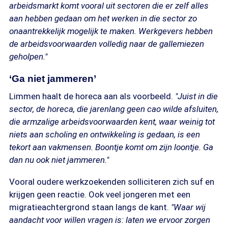
arbeidsmarkt komt vooral uit sectoren die er zelf alles
aan hebben gedaan om het werken in die sector zo
onaantrekkelijk mogelijk te maken. Werkgevers hebben
de arbeidsvoorwaarden volledig naar de gallemiezen
geholpen."
‘Ga niet jammeren’
Limmen haalt de horeca aan als voorbeeld.
"Juist in die
sector, de horeca, die jarenlang geen cao wilde afsluiten,
die armzalige arbeidsvoorwaarden kent, waar weinig tot
niets aan scholing en ontwikkeling is gedaan, is een
tekort aan vakmensen. Boontje komt om zijn loontje. Ga
dan nu ook niet jammeren."
Vooral oudere werkzoekenden solliciteren zich suf en
krijgen geen reactie. Ook veel jongeren met een
migratieachtergrond staan langs de kant.
"Waar wij
aandacht voor willen vragen is: laten we ervoor zorgen