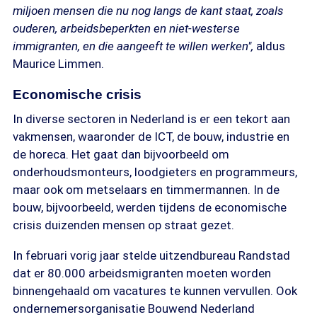
miljoen mensen die nu nog langs de kant staat, zoals
ouderen, arbeidsbeperkten en niet-westerse
immigranten, en die aangeeft te willen werken",
aldus
Maurice Limmen.
Economische crisis
In diverse sectoren in Nederland is er een tekort aan
vakmensen, waaronder de ICT, de bouw, industrie en
de horeca. Het gaat dan bijvoorbeeld om
onderhoudsmonteurs, loodgieters en programmeurs,
maar ook om metselaars en timmermannen. In de
bouw, bijvoorbeeld, werden tijdens de economische
crisis duizenden mensen op straat gezet.
In februari vorig jaar stelde uitzendbureau Randstad
dat er 80.000 arbeidsmigranten moeten worden
binnengehaald om vacatures te kunnen vervullen. Ook
ondernemersorganisatie Bouwend Nederland