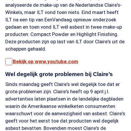
analyseerde de make-up van de Nederlandse Claire's-
Winkels, maar ILT vond toen niets. Eind maart heeft
ILT na een tip van EenVandaag opnieuw onderzoek
gedaan en toen vond ILT wél asbest in twee make-up
producten: Compact Powder en Highlight Finishing.
Deze producten zijn op last van ILT door Claire's uit de
schappen gehaald.
Bekijk op www.youtube.com
Wel degelijk grote problemen bij Claire’s
Sinds maandag geeft Claire's wel degelijk toe dat er
grote problemen zijn. Claire's heeft op 9 april j.l.
advertenties laten plaatsen in de landelijke dagbladen
waarin de Amerikaanse winkelketen consumenten
waarschuwt voor de aanwezigheid van asbest. Claire's
geeft voor het eerst toe dat producten wel degelijk
asbest bevatten. Bovendien moest Claire's de