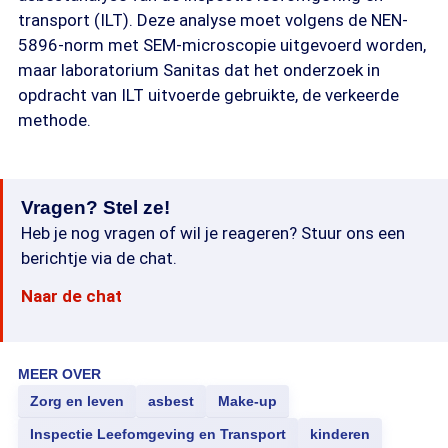
transport (ILT). Deze analyse moet volgens de NEN-
5896-norm met SEM-microscopie uitgevoerd worden,
maar laboratorium Sanitas dat het onderzoek in
opdracht van ILT uitvoerde gebruikte, de verkeerde
methode.
Vragen? Stel ze!
Heb je nog vragen of wil je reageren? Stuur ons een
berichtje via de chat.
Naar de chat
MEER OVER
Zorg en leven
asbest
Make-up
Inspectie Leefomgeving en Transport
kinderen