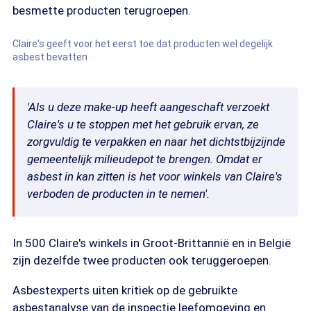
besmette producten terugroepen.
Claire's geeft voor het eerst toe dat producten wel degelijk
asbest bevatten
'Als u deze make-up heeft aangeschaft verzoekt
Claire's u te stoppen met het gebruik ervan, ze
zorgvuldig te verpakken en naar het dichtstbijzijnde
gemeentelijk milieudepot te brengen. Omdat er
asbest in kan zitten is het voor winkels van Claire's
verboden de producten in te nemen'.
In 500 Claire's winkels in Groot-Brittannië en in België
zijn dezelfde twee producten ook teruggeroepen.
Asbestexperts uiten kritiek op de gebruikte
asbestanalyse van de inspectie leefomgeving en