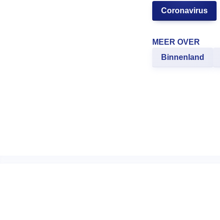
Coronavirus
MEER OVER
Binnenland