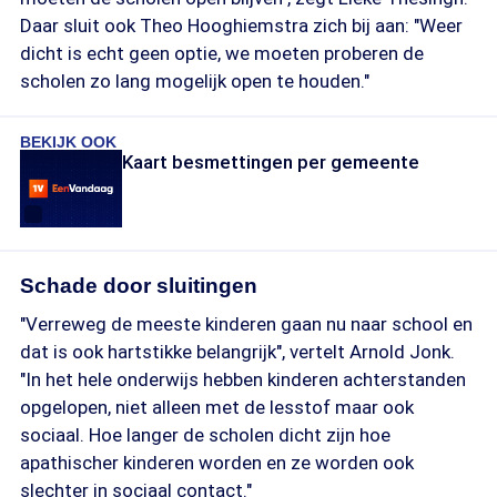
Daar sluit ook Theo Hooghiemstra zich bij aan: "Weer
dicht is echt geen optie, we moeten proberen de
scholen zo lang mogelijk open te houden."
BEKIJK OOK
Kaart besmettingen per gemeente
Schade door sluitingen
"Verreweg de meeste kinderen gaan nu naar school en
dat is ook hartstikke belangrijk", vertelt Arnold Jonk.
"In het hele onderwijs hebben kinderen achterstanden
opgelopen, niet alleen met de lesstof maar ook
sociaal. Hoe langer de scholen dicht zijn hoe
apathischer kinderen worden en ze worden ook
slechter in sociaal contact."