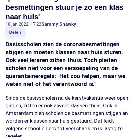
besmettingen stuur je zo een klas
naar huis'
18 jan 2022, 17:22
Sammy Shawky
Delen
Basisscholen zien de coronabesmettingen
stijgen en moeten klassen naar huis sturen.
Ook veel leraren zitten thuis. Toch pleiten
scholen niet voor een versoepeling van de
quarantaineregels: "Het zou helpen, maar we
weten niet of het verantwoord is."
Sinds de basisscholen na de kerstvakantie weer open
gingen, zitten er ook alweer klassen thuis. Ook in
Amsterdam zien scholen de besmettingen stijgen en
worden er klassen naar huis gestuurd. Dat leidt
volgens schoolleiders tot veel chaos en is lastig te
regelen.