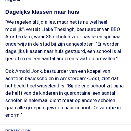
Dagelijks klassen naar huis
"We regelen altijd alles, maar het is nu wel heel
moeilijk", vertelt Lieke Thesingh, bestuurder van BBO
Amsterdam, waar 35 scholen voor basis- en speciaal
onderwijs in de stad bij zijn aangesloten. "Er worden
dagelijks klassen naar huis gestuurd, een school is al
gesloten en een aantal anderen staat op omvallen."
Ook Arnold Jonk, bestuurder van een koepel van
achttien basisscholen in Amsterdam-Oost, ziet dat
het beeld heel wisselend is. "Bij de ene school zit bijna
de helft van de kinderen in quarantaine, een aantal
scholen is helemaal dicht maar op andere scholen
gaan alle groepen gewoon naar school. De variatie is
enorm."