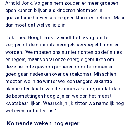
Arnold Jonk. Volgens hem zouden er meer groepen
open kunnen blijven als kinderen niet meer in
quarantaine hoeven als ze geen klachten hebben. Maar
dan moet dat wel veilig zijn.
Ook Theo Hooghiemstra vindt het lastig om te
zeggen of de quarantaineregels versoepeld moeten
worden. "We moeten ons nu niet richten op definities
en regels, maar vooral onze energie gebruiken om
deze periode gewoon proberen door te komen en
goed gaan nadenken over de toekomst. Misschien
moeten we in de winter wel een langere vakantie
plannen ten koste van de zomervakantie, omdat dan
de besmettingen hoog zijn en we dan het meest
kwetsbaar lijken. Waarschijnlijk zitten we namelijk nog
wel even met dit virus."
'Komende weken nog erger'