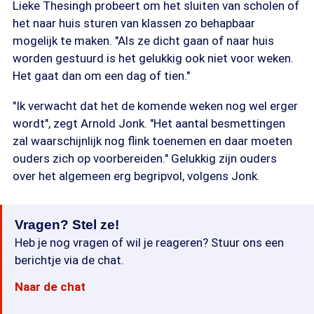
Lieke Thesingh probeert om het sluiten van scholen of
het naar huis sturen van klassen zo behapbaar
mogelijk te maken. "Als ze dicht gaan of naar huis
worden gestuurd is het gelukkig ook niet voor weken.
Het gaat dan om een dag of tien."
"Ik verwacht dat het de komende weken nog wel erger
wordt", zegt Arnold Jonk. "Het aantal besmettingen
zal waarschijnlijk nog flink toenemen en daar moeten
ouders zich op voorbereiden." Gelukkig zijn ouders
over het algemeen erg begripvol, volgens Jonk.
Vragen? Stel ze!
Heb je nog vragen of wil je reageren? Stuur ons een
berichtje via de chat.
Naar de chat