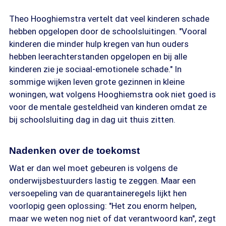
Theo Hooghiemstra vertelt dat veel kinderen schade
hebben opgelopen door de schoolsluitingen. "Vooral
kinderen die minder hulp kregen van hun ouders
hebben leerachterstanden opgelopen en bij alle
kinderen zie je sociaal-emotionele schade." In
sommige wijken leven grote gezinnen in kleine
woningen, wat volgens Hooghiemstra ook niet goed is
voor de mentale gesteldheid van kinderen omdat ze
bij schoolsluiting dag in dag uit thuis zitten.
Nadenken over de toekomst
Wat er dan wel moet gebeuren is volgens de
onderwijsbestuurders lastig te zeggen. Maar een
versoepeling van de quarantaineregels lijkt hen
voorlopig geen oplossing: "Het zou enorm helpen,
maar we weten nog niet of dat verantwoord kan", zegt