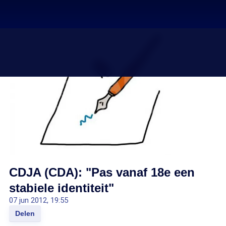
CDJA (CDA): "Pas vanaf 18e een
stabiele identiteit"
07 jun 2012, 19:55
Delen