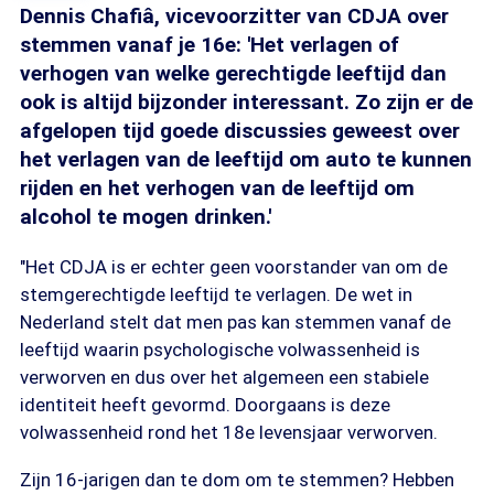
Dennis Chafiâ, vicevoorzitter van CDJA over
stemmen vanaf je 16e: 'Het verlagen of
verhogen van welke gerechtigde leeftijd dan
ook is altijd bijzonder interessant. Zo zijn er de
afgelopen tijd goede discussies geweest over
het verlagen van de leeftijd om auto te kunnen
rijden en het verhogen van de leeftijd om
alcohol te mogen drinken.'
"Het CDJA is er echter geen voorstander van om de
stemgerechtigde leeftijd te verlagen. De wet in
Nederland stelt dat men pas kan stemmen vanaf de
leeftijd waarin psychologische volwassenheid is
verworven en dus over het algemeen een stabiele
identiteit heeft gevormd. Doorgaans is deze
volwassenheid rond het 18e levensjaar verworven.
Zijn 16-jarigen dan te dom om te stemmen? Hebben