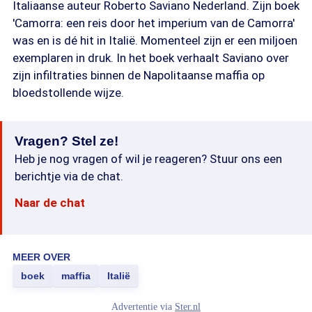
Italiaanse auteur Roberto Saviano Nederland. Zijn boek
'Camorra: een reis door het imperium van de Camorra'
was en is dé hit in Italië. Momenteel zijn er een miljoen
exemplaren in druk. In het boek verhaalt Saviano over
zijn infiltraties binnen de Napolitaanse maffia op
bloedstollende wijze.
Vragen? Stel ze!
Heb je nog vragen of wil je reageren? Stuur ons een
berichtje via de chat.
Naar de chat
MEER OVER
boek
maffia
Italië
Advertentie via
Ster.nl