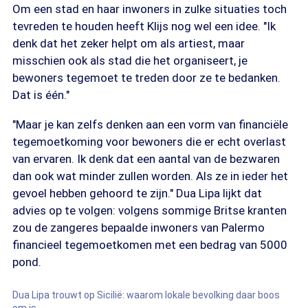
Om een stad en haar inwoners in zulke situaties toch
tevreden te houden heeft Klijs nog wel een idee. "Ik
denk dat het zeker helpt om als artiest, maar
misschien ook als stad die het organiseert, je
bewoners tegemoet te treden door ze te bedanken.
Dat is één."
"Maar je kan zelfs denken aan een vorm van financiële
tegemoetkoming voor bewoners die er echt overlast
van ervaren. Ik denk dat een aantal van de bezwaren
dan ook wat minder zullen worden. Als ze in ieder het
gevoel hebben gehoord te zijn." Dua Lipa lijkt dat
advies op te volgen: volgens sommige Britse kranten
zou de zangeres bepaalde inwoners van Palermo
financieel tegemoetkomen met een bedrag van 5000
pond.
Dua Lipa trouwt op Sicilië: waarom lokale bevolking daar boos