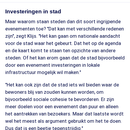
Investeringen in stad
Maar waarom staan steden dan dit soort ingrijpende
evenementen toe? "Dat kan met verschillende redenen
zijn", zegt Klijs. "Het kan gaan om nationale aandacht
voor de stad waar het gebeurt. Dat het op de agenda
en de kaart komt te staan ten opzichte van andere
steden. Of het kan erom gaan dat de stad bijvoorbeeld
door een evenement investeringen in lokale
infrastructuur mogelijk wil maken."
"Het kan ook zijn dat de stad iets wil bieden waar de
bewoners blij van zouden kunnen worden, om
bijvoorbeeld sociale cohesie te bevorderen. Er zijn
meer doelen voor een evenement dan puur en alleen
het aantrekken van bezoekers. Maar dat laatste wordt
wel het meest als argument gebruikt om het te doen.
Dus dat is een beetje tegenstrijdig."