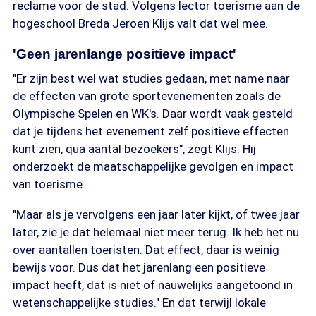
reclame voor de stad. Volgens lector toerisme aan de
hogeschool Breda Jeroen Klijs valt dat wel mee.
'Geen jarenlange positieve impact'
"Er zijn best wel wat studies gedaan, met name naar
de effecten van grote sportevenementen zoals de
Olympische Spelen en WK's. Daar wordt vaak gesteld
dat je tijdens het evenement zelf positieve effecten
kunt zien, qua aantal bezoekers", zegt Klijs. Hij
onderzoekt de maatschappelijke gevolgen en impact
van toerisme.
"Maar als je vervolgens een jaar later kijkt, of twee jaar
later, zie je dat helemaal niet meer terug. Ik heb het nu
over aantallen toeristen. Dat effect, daar is weinig
bewijs voor. Dus dat het jarenlang een positieve
impact heeft, dat is niet of nauwelijks aangetoond in
wetenschappelijke studies." En dat terwijl lokale