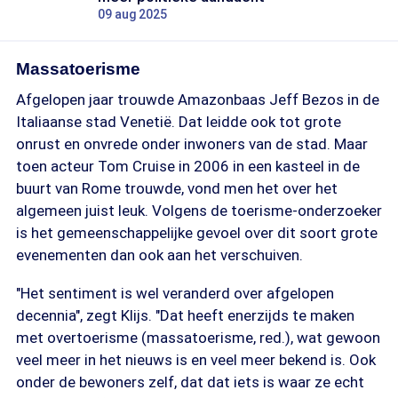
09 aug 2025
Massatoerisme
Afgelopen jaar trouwde Amazonbaas Jeff Bezos in de
Italiaanse stad Venetië. Dat leidde ook tot grote
onrust en onvrede onder inwoners van de stad. Maar
toen acteur Tom Cruise in 2006 in een kasteel in de
buurt van Rome trouwde, vond men het over het
algemeen juist leuk. Volgens de toerisme-onderzoeker
is het gemeenschappelijke gevoel over dit soort grote
evenementen dan ook aan het verschuiven.
"Het sentiment is wel veranderd over afgelopen
decennia", zegt Klijs. "Dat heeft enerzijds te maken
met overtoerisme (massatoerisme, red.), wat gewoon
veel meer in het nieuws is en veel meer bekend is. Ook
onder de bewoners zelf, dat dat iets is waar ze echt