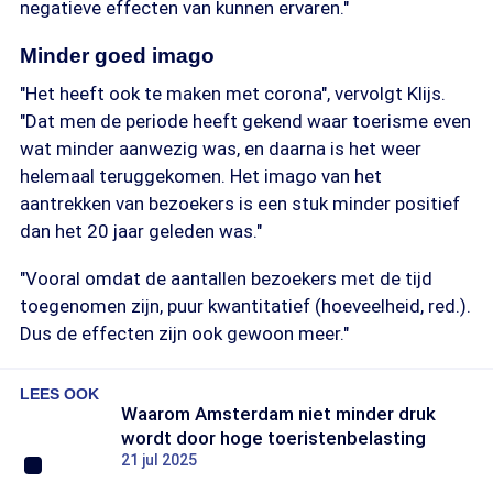
negatieve effecten van kunnen ervaren."
Minder goed imago
"Het heeft ook te maken met corona", vervolgt Klijs.
"Dat men de periode heeft gekend waar toerisme even
wat minder aanwezig was, en daarna is het weer
helemaal teruggekomen. Het imago van het
aantrekken van bezoekers is een stuk minder positief
dan het 20 jaar geleden was."
"Vooral omdat de aantallen bezoekers met de tijd
toegenomen zijn, puur kwantitatief (hoeveelheid, red.).
Dus de effecten zijn ook gewoon meer."
LEES OOK
Waarom Amsterdam niet minder druk
wordt door hoge toeristenbelasting
21 jul 2025