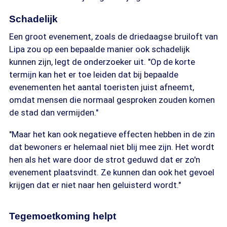
Schadelijk
Een groot evenement, zoals de driedaagse bruiloft van
Lipa zou op een bepaalde manier ook schadelijk
kunnen zijn, legt de onderzoeker uit. "Op de korte
termijn kan het er toe leiden dat bij bepaalde
evenementen het aantal toeristen juist afneemt,
omdat mensen die normaal gesproken zouden komen
de stad dan vermijden."
"Maar het kan ook negatieve effecten hebben in de zin
dat bewoners er helemaal niet blij mee zijn. Het wordt
hen als het ware door de strot geduwd dat er zo'n
evenement plaatsvindt. Ze kunnen dan ook het gevoel
krijgen dat er niet naar hen geluisterd wordt."
Tegemoetkoming helpt