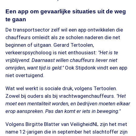
Een app om gevaarlijke situaties uit de weg
te gaan
De transportsector zelf wil een app ontwikkelen die
chauffeurs omleidt als ze scholen naderen die net
beginnen of uitgaan. Gerard Tertoolen,
verkeerspsycholoog is niet enthousiast:
"Het is te
vrijblijvend. Daarnaast willen chauffeurs liever niet
omrijden, want tijd is geld."
Ook Stipdonk vindt een app
niet overtuigend.
Wat wel werkt is sociale druk, volgens Tertoolen.
Zowel bij ouders als bij vrachtwagenchauffeurs.
"Het
moet een mentaliteit worden, en bedrijven moeten elkaar
erop aanspreken. Pas dan komt er iets in beweging."
Volgens Birgitte Blatter van VeiligheidNL zijn het met
name 12-jarigen die in september het slachtoffer zijn