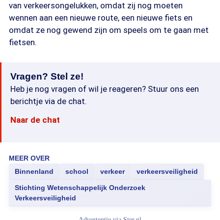
van verkeersongelukken, omdat zij nog moeten
wennen aan een nieuwe route, een nieuwe fiets en
omdat ze nog gewend zijn om speels om te gaan met
fietsen.
Vragen? Stel ze!
Heb je nog vragen of wil je reageren? Stuur ons een
berichtje via de chat.
Naar de chat
MEER OVER
Binnenland
school
verkeer
verkeersveiligheid
Stichting Wetenschappelijk Onderzoek
Verkeersveiligheid
Advertentie via
Ster.nl