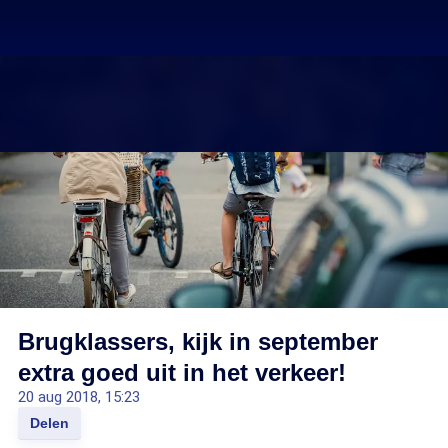
Brugklassers, kijk in september
extra goed uit in het verkeer!
20 aug 2018, 15:23
Delen