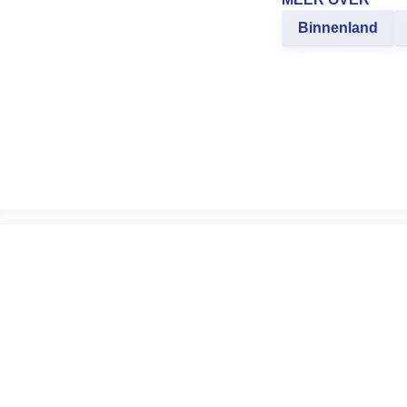
Binnenland