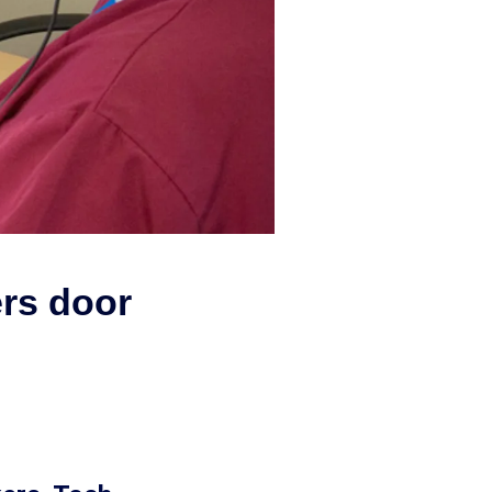
ers door