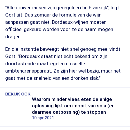
"Alle druivenrassen zijn gereguleerd in Frankrijk", legt
Gort uit. Dus zomaar de formule van de wijn
aanpassen gaat niet. Bordeaux-wijnen moeten
officieel gekeurd worden voor ze de naam mogen
dragen.
En die instantie beweegt niet snel genoeg mee, vindt
Gort. "Bordeaux staat niet echt bekend om zijn
doortastende maatregelen en snelle
ambtenarenapparaat. Ze zijn hier wel bezig, maar het
gaat met de snelheid van een dronken slak."
BEKIJK OOK
Waarom minder vlees eten de enige
oplossing lijkt om import van soja (en
daarmee ontbossing) te stoppen
10 apr 2021