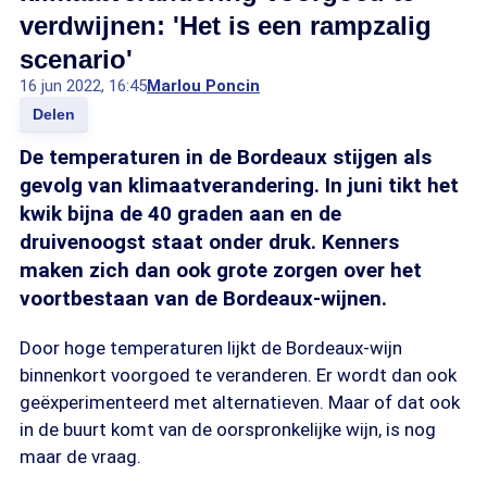
verdwijnen: 'Het is een rampzalig
scenario'
16 jun 2022, 16:45
Marlou Poncin
Delen
De temperaturen in de Bordeaux stijgen als
gevolg van klimaatverandering. In juni tikt het
kwik bijna de 40 graden aan en de
druivenoogst staat onder druk. Kenners
maken zich dan ook grote zorgen over het
voortbestaan van de Bordeaux-wijnen.
Door hoge temperaturen lijkt de Bordeaux-wijn
binnenkort voorgoed te veranderen. Er wordt dan ook
geëxperimenteerd met alternatieven. Maar of dat ook
in de buurt komt van de oorspronkelijke wijn, is nog
maar de vraag.