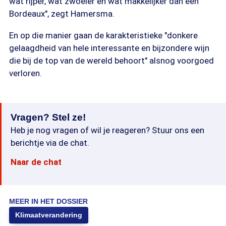
wat rijper, wat zwoeler en wat makkelijker dan een
Bordeaux", zegt Hamersma.
En op die manier gaan de karakteristieke "donkere
gelaagdheid van hele interessante en bijzondere wijn
die bij de top van de wereld behoort" alsnog voorgoed
verloren.
Vragen? Stel ze!
Heb je nog vragen of wil je reageren? Stuur ons een
berichtje via de chat.
Naar de chat
MEER IN HET DOSSIER
Klimaatverandering