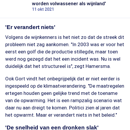
worden volwassener als wijnland'
11 okt 2021
'Er verandert niets'
Volgens de wijnkenners is het niet zo dat de streek dit
probleem niet zag aankomen. "In 2003 was er voor het
eerst een golf die de productie stillegde, maar toen
werd nog gezegd dat het een incident was. Nu is wel
duidelijk dat het structureel is", zegt Hamersma.
Ook Gort vindt het onbegrijpelijk dat er niet eerder is
ingespeeld op de klimaatverandering. "De maatregelen
ertegen houden geen gelijke trend met de toename
van de opwarming. Het is een rampzalig scenario wat
daar nu aan dreigt te komen. Politici zien al jaren dat
het opwarmt. Maar er verandert niets in het beleid."
'De snelheid van een dronken slak'