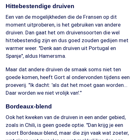
Hittebestendige druiven
Een van de mogelijkheden die de Fransen op dit
moment uitproberen, is het gebruiken van andere
druiven. Dan gaat het om druivensoorten die wel
hittebestendig zijn en dus goed zouden gedijen met
warmer weer. "Denk aan druiven uit Portugal en
Spanje", aldus Hamersma.
Maar dat andere druiven de smaak soms niet ten
goede komen, heeft Gort al ondervonden tijdens een
proeverij. "Ik dacht: 'als dat het moet gaan worden...
Daar worden we niet vrolijk van'."
Bordeaux-blend
Ook het kweken van de druiven in een ander gebied,
zoals in Chili, is geen goede optie. "Dan krijg je een
soort Bordeaux-blend, maar die zijn vaak wat zoeter,