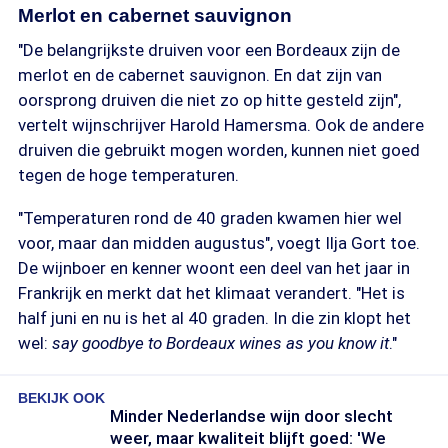
Merlot en cabernet sauvignon
"De belangrijkste druiven voor een Bordeaux zijn de
merlot en de cabernet sauvignon. En dat zijn van
oorsprong druiven die niet zo op hitte gesteld zijn",
vertelt wijnschrijver Harold Hamersma. Ook de andere
druiven die gebruikt mogen worden, kunnen niet goed
tegen de hoge temperaturen.
"Temperaturen rond de 40 graden kwamen hier wel
voor, maar dan midden augustus", voegt Ilja Gort toe.
De wijnboer en kenner woont een deel van het jaar in
Frankrijk en merkt dat het klimaat verandert. "Het is
half juni en nu is het al 40 graden. In die zin klopt het
wel:
say goodbye to Bordeaux wines as you know it
."
BEKIJK OOK
Minder Nederlandse wijn door slecht
weer, maar kwaliteit blijft goed: 'We