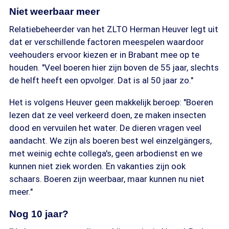
Niet weerbaar meer
Relatiebeheerder van het ZLTO Herman Heuver legt uit
dat er verschillende factoren meespelen waardoor
veehouders ervoor kiezen er in Brabant mee op te
houden. "Veel boeren hier zijn boven de 55 jaar, slechts
de helft heeft een opvolger. Dat is al 50 jaar zo."
Het is volgens Heuver geen makkelijk beroep: "Boeren
lezen dat ze veel verkeerd doen, ze maken insecten
dood en vervuilen het water. De dieren vragen veel
aandacht. We zijn als boeren best wel einzelgängers,
met weinig echte collega's, geen arbodienst en we
kunnen niet ziek worden. En vakanties zijn ook
schaars. Boeren zijn weerbaar, maar kunnen nu niet
meer."
Nog 10 jaar?