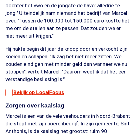
dochter het vwo en de jongste de havo: alledrie te
jong." Uiteindelijk nam niemand het bedrijf van Marcel
over. "Tussen de 100.000 tot 150.000 euro kostte het
me om de stallen aan te passen. Dat zouden we er
niet meer uit krijgen."
Hij hakte begin dit jaar de knoop door en verkocht zijn
koeien en schapen. "Ik zag het niet meer zitten. We
zouden eindigen met minder geld dan wanneer we nu
stoppen", vertelt Marcel. "Daarom weet ik dat het een
verstandige beslissing is."
Bekijk op LocalFocus
Zorgen over kaalslag
Marcel is een van de vele veehouders in Noord-Brabant
die stopt met zijn boerenbedrijf. In zijn gemeente, Sint
Anthonis, is de kaalslag het grootst: ruim 90