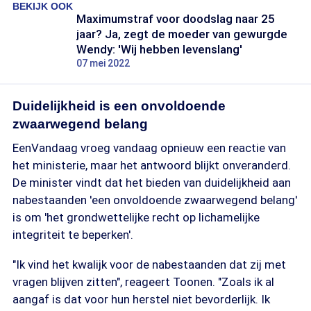
BEKIJK OOK
Maximumstraf voor doodslag naar 25
jaar? Ja, zegt de moeder van gewurgde
Wendy: 'Wij hebben levenslang'
07 mei 2022
Duidelijkheid is een onvoldoende
zwaarwegend belang
EenVandaag vroeg vandaag opnieuw een reactie van
het ministerie, maar het antwoord blijkt onveranderd.
De minister vindt dat het bieden van duidelijkheid aan
nabestaanden 'een onvoldoende zwaarwegend belang'
is om 'het grondwettelijke recht op lichamelijke
integriteit te beperken'.
"Ik vind het kwalijk voor de nabestaanden dat zij met
vragen blijven zitten", reageert Toonen. "Zoals ik al
aangaf is dat voor hun herstel niet bevorderlijk. Ik