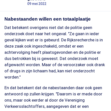
09 mei 2022
Nabestaanden willen een totaalplaatje
Dat betekent overigens niet dat de politie geen
onderzoek doet naar het ongeval. "Ze gaan in ieder
geval kijken wat er is gebeurd. De Rijksrecherche is in
deze zaak ook ingeschakeld, omdat er een
achtervolging heeft plaatsgevonden en de politie er
dus betrokken bij is geweest. Dat onderzoek moet
afgewacht worden. Maar of de veroorzaker ook drank
of drugs in zijn lichaam had, kan niet onderzocht
worden."
En dat betekent dat de nabestaanden daar ook geen
antwoord op zullen krijgen. "Daarom is er mede door
ons, maar ook eerder al door de Vereniging
Verkeersslachtoffers, aangegeven dat er een