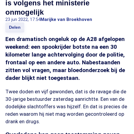
is volgens het ministerie
onmogelijk
23 jun 2022, 17:54
Marijke van Broekhoven
Delen
Een dramatisch ongeluk op de A28 afgelopen
weekend: een spookrijder botste na een 30
kilometer lange achtervolging door de politie,
frontaal op een andere auto. Nabestaanden
zitten vol vragen, maar bloedonderzoek bij de
dader blijkt niet toegestaan.
Twee doden en vijf gewonden, dat is de ravage die de
30-jarige bestuurder zaterdag aanrichtte. Een van de
dodelijke slachtoffers was hijzelf. En dat is precies de
reden waarom hij niet mag worden gecontroleerd op
drank en drugs.