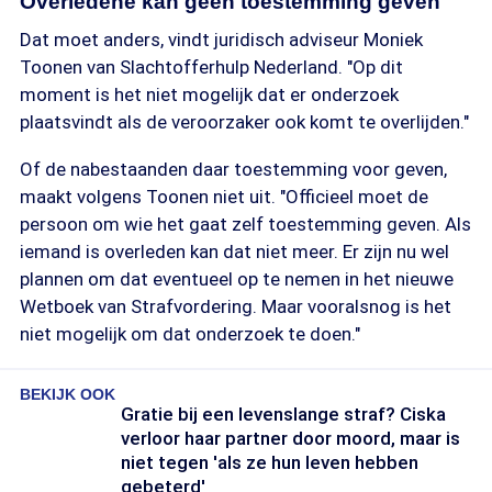
Overledene kan geen toestemming geven
Dat moet anders, vindt juridisch adviseur Moniek
Toonen van Slachtofferhulp Nederland. "Op dit
moment is het niet mogelijk dat er onderzoek
plaatsvindt als de veroorzaker ook komt te overlijden."
Of de nabestaanden daar toestemming voor geven,
maakt volgens Toonen niet uit. "Officieel moet de
persoon om wie het gaat zelf toestemming geven. Als
iemand is overleden kan dat niet meer. Er zijn nu wel
plannen om dat eventueel op te nemen in het nieuwe
Wetboek van Strafvordering. Maar vooralsnog is het
niet mogelijk om dat onderzoek te doen."
BEKIJK OOK
Gratie bij een levenslange straf? Ciska
verloor haar partner door moord, maar is
niet tegen 'als ze hun leven hebben
gebeterd'