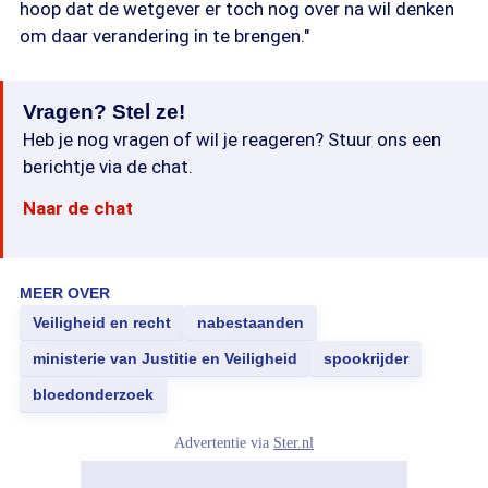
hoop dat de wetgever er toch nog over na wil denken
om daar verandering in te brengen."
Vragen? Stel ze!
Heb je nog vragen of wil je reageren? Stuur ons een
berichtje via de chat.
Naar de chat
MEER OVER
Veiligheid en recht
nabestaanden
ministerie van Justitie en Veiligheid
spookrijder
bloedonderzoek
Advertentie via
Ster.nl