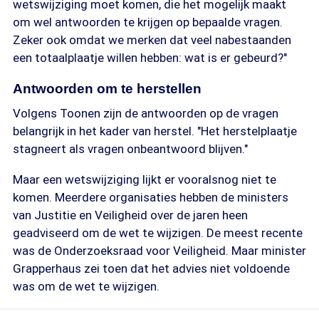
wetswijziging moet komen, die het mogelijk maakt
om wel antwoorden te krijgen op bepaalde vragen.
Zeker ook omdat we merken dat veel nabestaanden
een totaalplaatje willen hebben: wat is er gebeurd?"
Antwoorden om te herstellen
Volgens Toonen zijn de antwoorden op de vragen
belangrijk in het kader van herstel. "Het herstelplaatje
stagneert als vragen onbeantwoord blijven."
Maar een wetswijziging lijkt er vooralsnog niet te
komen. Meerdere organisaties hebben de ministers
van Justitie en Veiligheid over de jaren heen
geadviseerd om de wet te wijzigen. De meest recente
was de Onderzoeksraad voor Veiligheid. Maar minister
Grapperhaus zei toen dat het advies niet voldoende
was om de wet te wijzigen.