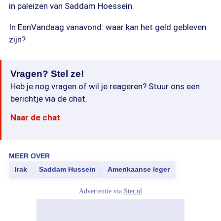
in paleizen van Saddam Hoessein.
In EenVandaag vanavond: waar kan het geld gebleven
zijn?
Vragen? Stel ze!
Heb je nog vragen of wil je reageren? Stuur ons een
berichtje via de chat.
Naar de chat
MEER OVER
Irak
Saddam Hussein
Amerikaanse leger
Advertentie via
Ster.nl