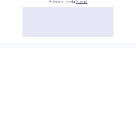
Advertentie via
Ster.nl