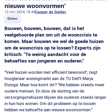
nieuwe woonvormen'
12 mrt 2024, 18:44
Casper de Gelder
Delen
Bouwen, bouwen, bouwen, dat is het
veelgehoorde plan om uit de wooncrisis te
komen. Maar bouwen we wel de goede huizen
om de wooncrisis op te lossen? Experts zijn
kritisch: "Te weinig aandacht voor de
behoeftes van jongeren en ouderen."
"Veel huizen worden niet efficiënt bewoond", zegt
hoogleraar woningmarkt aan de TU Delft Marja
Elsinga. Maar hoe komt dit? "We hebben steeds meer
oudere mensen. En door de sluiting van de
verzorgingstehuizen blijven die ouderen steeds langer
in hun huis wonen. Om dit probleem op te lossen
hebben we behoefte aan nieuwe woonvormen."