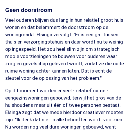
Geen doorstroom
Veel ouderen blijven dus lang in hun relatief groot huis
wonen en dat belemmert de doorstroom op de
woningmarkt. Elsinga vervolgt: "Er is een gat tussen
thuis en verzorgingstehuis en daar wordt nu te weinig
op ingespeeld. Het zou heel slim zijn om strategisch
mooie voorzieningen te bouwen voor ouderen waar
zorg en gezelschap geleverd wordt, zodat ze die oude
ruime woning achter kunnen laten. Dat is echt de
sleutel voor de oplossing van het probleem."
Op dit moment worden er veel - relatief ruime -
eengezinswoningen gebouwd, terwijl het gros van de
huishoudens maar uit één of twee personen bestaat.
Elsinga zegt dat we mede hierdoor creatiever moeten
zijn: "Ik denk dat niet in alle behoeften wordt voorzien.
Nu worden nog veel dure woningen gebouwd, want