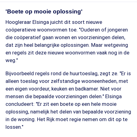
'Boete op mooie oplossing'
Hoogleraar Elsinga juicht dit soort nieuwe
coöperatieve woonvormen toe. "Ouderen of jongeren
die coöperatief gaan wonen en voorzieningen delen,
dat zijn heel belangrijke oplossingen. Maar wetgeving
en regels zit deze nieuwe woonvormen vaak nog in de
weg."
Bijvoorbeeld regels rond de huurtoeslag, zegt ze. "Er is
alleen toeslag voor zelfstandige wooneenheden, met
een eigen voordeur, keuken en badkamer. Niet voor
mensen die bepaalde voorzieningen delen." Elsinga
concludeert: "Er zit een boete op een hele mooie
oplossing, namelijk het delen van bepaalde voorziening
in de woning. Het Rijk moet regie nemen om dit op te
lossen."