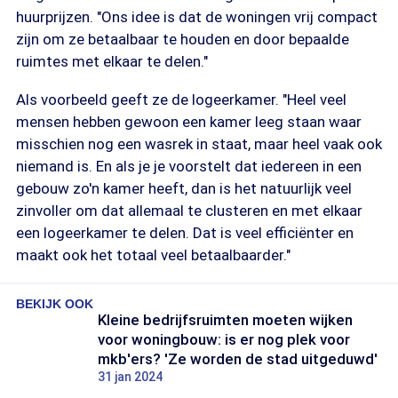
huurprijzen. "Ons idee is dat de woningen vrij compact
zijn om ze betaalbaar te houden en door bepaalde
ruimtes met elkaar te delen."
Als voorbeeld geeft ze de logeerkamer. "Heel veel
mensen hebben gewoon een kamer leeg staan waar
misschien nog een wasrek in staat, maar heel vaak ook
niemand is. En als je je voorstelt dat iedereen in een
gebouw zo'n kamer heeft, dan is het natuurlijk veel
zinvoller om dat allemaal te clusteren en met elkaar
een logeerkamer te delen. Dat is veel efficiënter en
maakt ook het totaal veel betaalbaarder."
BEKIJK OOK
Kleine bedrijfsruimten moeten wijken
voor woningbouw: is er nog plek voor
mkb'ers? 'Ze worden de stad uitgeduwd'
31 jan 2024