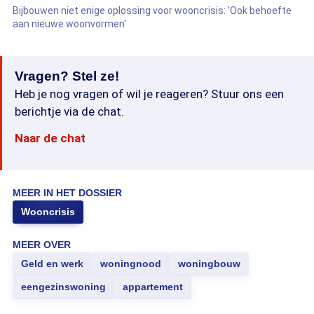
Bijbouwen niet enige oplossing voor wooncrisis: 'Ook behoefte
aan nieuwe woonvormen'
Vragen? Stel ze!
Heb je nog vragen of wil je reageren? Stuur ons een
berichtje via de chat.
Naar de chat
MEER IN HET DOSSIER
Wooncrisis
MEER OVER
Geld en werk
woningnood
woningbouw
eengezinswoning
appartement