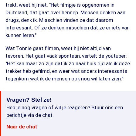
trekt, weet hij niet. "Het filmpje is opgenomen in
Duitsland, dat gaat over hennep. Mensen denken aan
drugs, denk ik. Misschien vinden ze dat daarom
interessant. Of ze denken misschien dat ze er iets van
kunnen leren."
Wat Tonnie gaat filmen, weet hij niet altijd van
tevoren. Het gaat vaak spontaan, vertelt de youtuber:
"Het kan maar zo zijn dat ik zo naar huis rijd als ik deze
trekker heb gefilmd, en weer wat anders interessants
tegenkom wat ik de mensen ook nog wil laten zien."
Vragen? Stel ze!
Heb je nog vragen of wil je reageren? Stuur ons een
berichtje via de chat.
Naar de chat