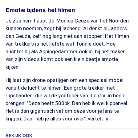
Emotie tijdens het filmen
Je zou hem haast de 'Monica Geuze van het Noorden'
kunnen noemen, zegt hij lachend. Al denkt hij, anders
dan Geuze, zelf nog lang niet aan stoppen. Het filmen
van trekkers is het liefste wat Tonnie doet. Hoe
nuchter hij als Appingedammer ook is, bij het maken
van zijn video's komt ook een klein beetje emotie
kijken.
Hij laat zijn drone opstijgen om een speciaal model
vanuit de lucht te filmen. Een grote trekker met
rupsbanden: die wil de youtuber van dichtbij in beeld
brengen. "Deze heeft 500pk. Dan heb ik wel kippenvel.
Het is dan gigantisch vet om deze voor je lens te
krijgen. Daar heb je alles voor over", vertelt hij.
BEKIJK OOK