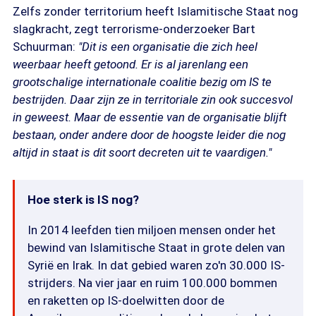
Zelfs zonder territorium heeft Islamitische Staat nog
slagkracht, zegt terrorisme-onderzoeker Bart
Schuurman:
"Dit is een organisatie die zich heel
weerbaar heeft getoond. Er is al jarenlang een
grootschalige internationale coalitie bezig om IS te
bestrijden. Daar zijn ze in territoriale zin ook succesvol
in geweest. Maar de essentie van de organisatie blijft
bestaan, onder andere door de hoogste leider die nog
altijd in staat is dit soort decreten uit te vaardigen."
Hoe sterk is IS nog?
In 2014 leefden tien miljoen mensen onder het
bewind van Islamitische Staat in grote delen van
Syrië en Irak. In dat gebied waren zo'n 30.000 IS-
strijders. Na vier jaar en ruim 100.000 bommen
en raketten op IS-doelwitten door de