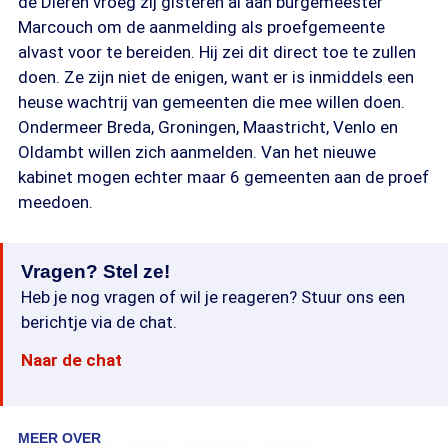
de Dieren vroeg zij gisteren al aan burgemeester
Marcouch om de aanmelding als proefgemeente
alvast voor te bereiden. Hij zei dit direct toe te zullen
doen. Ze zijn niet de enigen, want er is inmiddels een
heuse wachtrij van gemeenten die mee willen doen.
Ondermeer Breda, Groningen, Maastricht, Venlo en
Oldambt willen zich aanmelden. Van het nieuwe
kabinet mogen echter maar 6 gemeenten aan de proef
meedoen.
Vragen? Stel ze!
Heb je nog vragen of wil je reageren? Stuur ons een
berichtje via de chat.
Naar de chat
MEER OVER