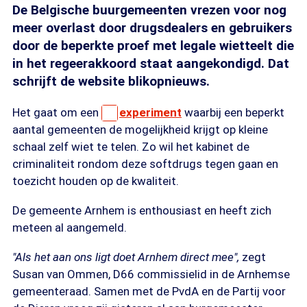
De Belgische buurgemeenten vrezen voor nog
meer overlast door drugsdealers en gebruikers
door de beperkte proef met legale wietteelt die
in het regeerakkoord staat aangekondigd. Dat
schrijft de website blikopnieuws.
Het gaat om een
experiment
waarbij een beperkt
aantal gemeenten de mogelijkheid krijgt op kleine
schaal zelf wiet te telen. Zo wil het kabinet de
criminaliteit rondom deze softdrugs tegen gaan en
toezicht houden op de kwaliteit.
De gemeente Arnhem is enthousiast en heeft zich
meteen al aangemeld.
"Als het aan ons ligt doet Arnhem direct mee",
zegt
Susan van Ommen, D66 commissielid in de Arnhemse
gemeenteraad. Samen met de PvdA en de Partij voor