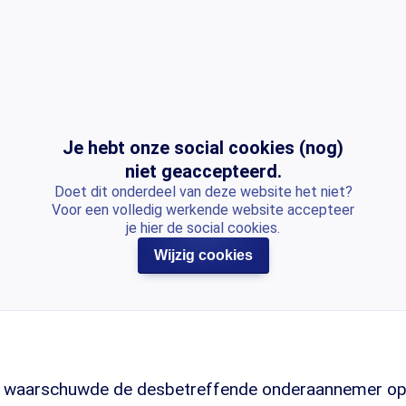
Je hebt onze social cookies (nog)
niet geaccepteerd.
Doet dit onderdeel van deze website het niet?
Voor een volledig werkende website accepteer
je hier de social cookies.
Wijzig cookies
r waarschuwde de desbetreffende onderaannemer op