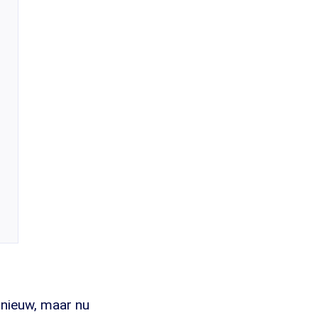
nieuw, maar nu