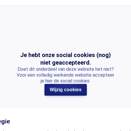
Je hebt onze social cookies (nog)
niet geaccepteerd.
Doet dit onderdeel van deze website het niet?
Voor een volledig werkende website accepteer
je hier de social cookies.
Wijzig cookies
egie