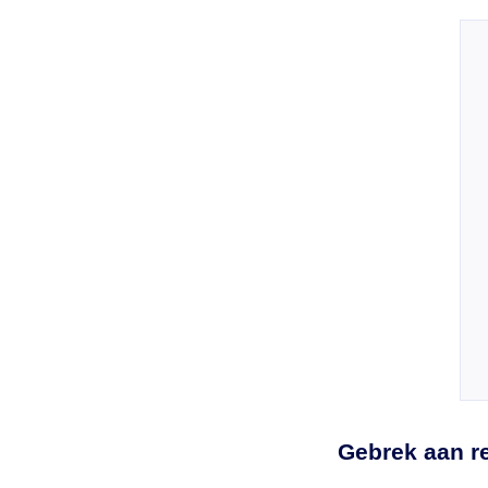
Gebrek aan r