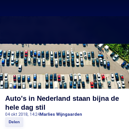
Auto's in Nederland staan bijna de
hele dag stil
04 okt 2018, 14:24
Marlies Wijngaarden
Delen