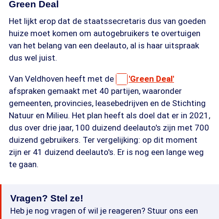
Green Deal
Het lijkt erop dat de staatssecretaris dus van goeden
huize moet komen om autogebruikers te overtuigen
van het belang van een deelauto, al is haar uitspraak
dus wel juist.
Van Veldhoven heeft met de
'Green Deal'
afspraken gemaakt met 40 partijen, waaronder
gemeenten, provincies, leasebedrijven en de Stichting
Natuur en Milieu. Het plan heeft als doel dat er in 2021,
dus over drie jaar, 100 duizend deelauto's zijn met 700
duizend gebruikers. Ter vergelijking: op dit moment
zijn er 41 duizend deelauto's. Er is nog een lange weg
te gaan.
Vragen? Stel ze!
Heb je nog vragen of wil je reageren? Stuur ons een