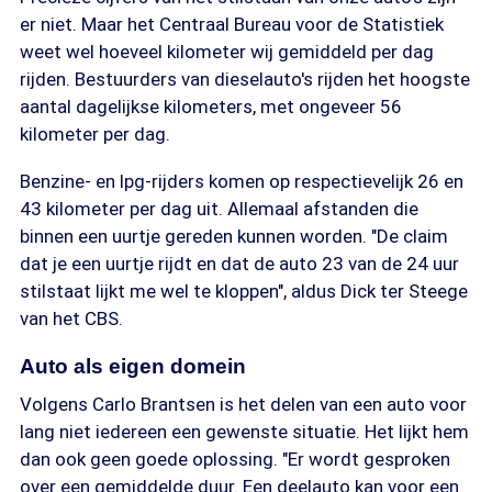
er niet. Maar het Centraal Bureau voor de Statistiek
weet wel hoeveel kilometer wij gemiddeld per dag
rijden. Bestuurders van dieselauto's rijden het hoogste
aantal dagelijkse kilometers, met ongeveer 56
kilometer per dag.
Benzine- en lpg-rijders komen op respectievelijk 26 en
43 kilometer per dag uit. Allemaal afstanden die
binnen een uurtje gereden kunnen worden. "De claim
dat je een uurtje rijdt en dat de auto 23 van de 24 uur
stilstaat lijkt me wel te kloppen", aldus Dick ter Steege
van het CBS.
Auto als eigen domein
Volgens Carlo Brantsen is het delen van een auto voor
lang niet iedereen een gewenste situatie. Het lijkt hem
dan ook geen goede oplossing. "Er wordt gesproken
over een gemiddelde duur. Een deelauto kan voor een