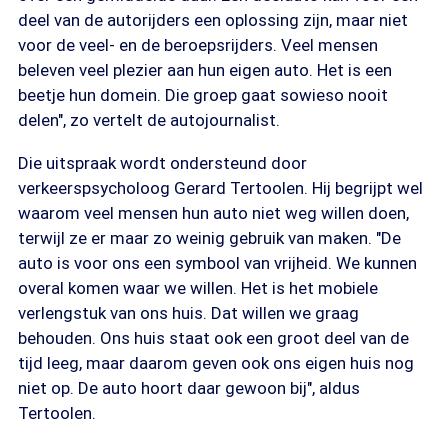
deel van de autorijders een oplossing zijn, maar niet
voor de veel- en de beroepsrijders. Veel mensen
beleven veel plezier aan hun eigen auto. Het is een
beetje hun domein. Die groep gaat sowieso nooit
delen", zo vertelt de autojournalist.
Die uitspraak wordt ondersteund door
verkeerspsycholoog Gerard Tertoolen. Hij begrijpt wel
waarom veel mensen hun auto niet weg willen doen,
terwijl ze er maar zo weinig gebruik van maken. "De
auto is voor ons een symbool van vrijheid. We kunnen
overal komen waar we willen. Het is het mobiele
verlengstuk van ons huis. Dat willen we graag
behouden. Ons huis staat ook een groot deel van de
tijd leeg, maar daarom geven ook ons eigen huis nog
niet op. De auto hoort daar gewoon bij", aldus
Tertoolen.