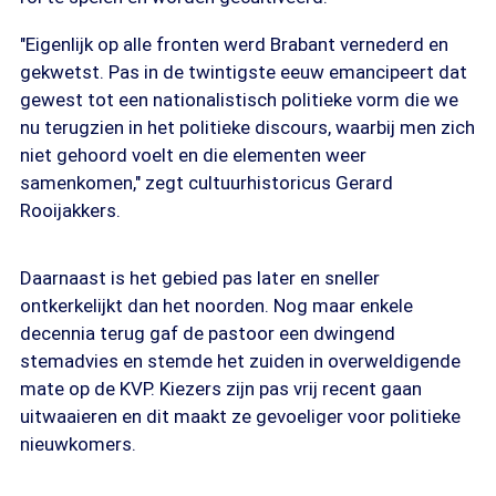
"Eigenlijk op alle fronten werd Brabant vernederd en
gekwetst. Pas in de twintigste eeuw emancipeert dat
gewest tot een nationalistisch politieke vorm die we
nu terugzien in het politieke discours, waarbij men zich
niet gehoord voelt en die elementen weer
samenkomen," zegt cultuurhistoricus Gerard
Rooijakkers.
Daarnaast is het gebied pas later en sneller
ontkerkelijkt dan het noorden. Nog maar enkele
decennia terug gaf de pastoor een dwingend
stemadvies en stemde het zuiden in overweldigende
mate op de KVP. Kiezers zijn pas vrij recent gaan
uitwaaieren en dit maakt ze gevoeliger voor politieke
nieuwkomers.