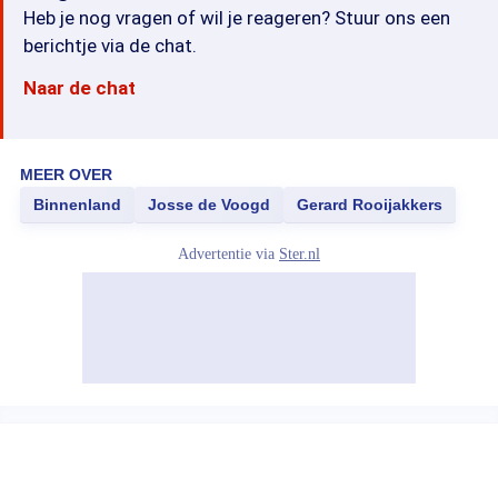
Heb je nog vragen of wil je reageren? Stuur ons een
berichtje via de chat.
Naar de chat
MEER OVER
Binnenland
Josse de Voogd
Gerard Rooijakkers
Advertentie via
Ster.nl