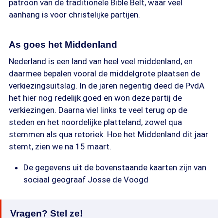
patroon van de traditionele Bible Belt, waar veel
aanhang is voor christelijke partijen.
As goes het Middenland
Nederland is een land van heel veel middenland, en
daarmee bepalen vooral de middelgrote plaatsen de
verkiezingsuitslag. In de jaren negentig deed de PvdA
het hier nog redelijk goed en won deze partij de
verkiezingen. Daarna viel links te veel terug op de
steden en het noordelijke platteland, zowel qua
stemmen als qua retoriek. Hoe het Middenland dit jaar
stemt, zien we na 15 maart.
De gegevens uit de bovenstaande kaarten zijn van
sociaal geograaf Josse de Voogd
Vragen? Stel ze!