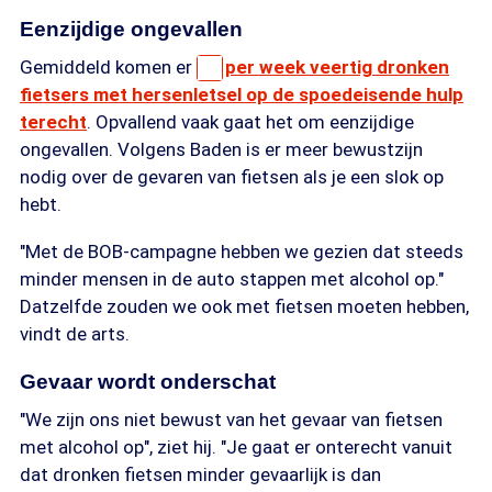
Eenzijdige ongevallen
Gemiddeld komen er
per week veertig dronken
fietsers met hersenletsel op de spoedeisende hulp
terecht
. Opvallend vaak gaat het om eenzijdige
ongevallen. Volgens Baden is er meer bewustzijn
nodig over de gevaren van fietsen als je een slok op
hebt.
"Met de BOB-campagne hebben we gezien dat steeds
minder mensen in de auto stappen met alcohol op."
Datzelfde zouden we ook met fietsen moeten hebben,
vindt de arts.
Gevaar wordt onderschat
"We zijn ons niet bewust van het gevaar van fietsen
met alcohol op", ziet hij. "Je gaat er onterecht vanuit
dat dronken fietsen minder gevaarlijk is dan