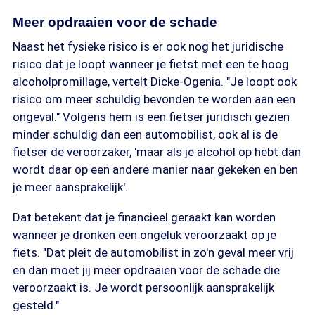
Meer opdraaien voor de schade
Naast het fysieke risico is er ook nog het juridische
risico dat je loopt wanneer je fietst met een te hoog
alcoholpromillage, vertelt Dicke-Ogenia. "Je loopt ook
risico om meer schuldig bevonden te worden aan een
ongeval." Volgens hem is een fietser juridisch gezien
minder schuldig dan een automobilist, ook al is de
fietser de veroorzaker, 'maar als je alcohol op hebt dan
wordt daar op een andere manier naar gekeken en ben
je meer aansprakelijk'.
Dat betekent dat je financieel geraakt kan worden
wanneer je dronken een ongeluk veroorzaakt op je
fiets. "Dat pleit de automobilist in zo'n geval meer vrij
en dan moet jij meer opdraaien voor de schade die
veroorzaakt is. Je wordt persoonlijk aansprakelijk
gesteld."