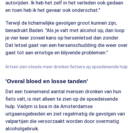
autorijden. Ik heb het zelf in het verleden ook gedaan
en toen heb ik het gevaar ook onderschat."
Terwijl de lichamelijke gevolgen groot kunnen zijn,
benadrukt Baden. "Als je valt met alcohol op, dan loop
je vier keer zoveel kans op hersenletsel dan zonder.
Dat letsel gaat van een hersenschudding die weer over
gaat tot aan ernstige en blijvende problemen."
Artsen zien steeds meer dronken fietsers op spoedeisende hulp
'Overal bloed en losse tanden'
Dat een toenemend aantal mensen dronken van hun
fiets valt, is niet alleen te zien op de spoedeisende
hulp. Vadym is boa in de Amsterdamse
uitgaansgebieden en ziet regelmatig de gevolgen van
valpartijen die veroorzaakt worden door overmatig
alcoholgebruik.