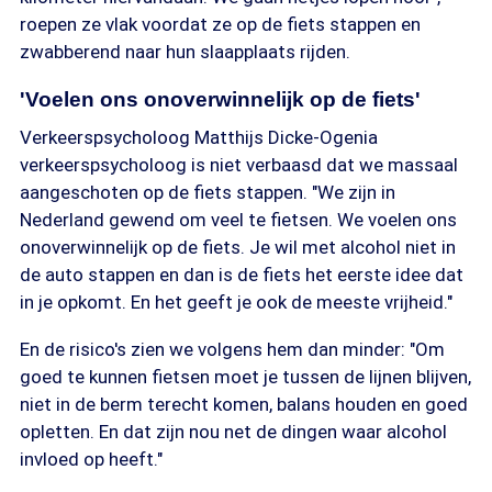
roepen ze vlak voordat ze op de fiets stappen en
zwabberend naar hun slaapplaats rijden.
'Voelen ons onoverwinnelijk op de fiets'
Verkeerspsycholoog Matthijs Dicke-Ogenia
verkeerspsycholoog is niet verbaasd dat we massaal
aangeschoten op de fiets stappen. "We zijn in
Nederland gewend om veel te fietsen. We voelen ons
onoverwinnelijk op de fiets. Je wil met alcohol niet in
de auto stappen en dan is de fiets het eerste idee dat
in je opkomt. En het geeft je ook de meeste vrijheid."
En de risico's zien we volgens hem dan minder: "Om
goed te kunnen fietsen moet je tussen de lijnen blijven,
niet in de berm terecht komen, balans houden en goed
opletten. En dat zijn nou net de dingen waar alcohol
invloed op heeft."