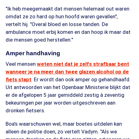
"Ik heb meegemaakt dat mensen helemaal out waren
omdat ze zo hard op hun hoofd waren gevallen",
vertelt hij. "Overal bloed en losse tanden. De
ambulance moet erbij komen en dan hoop ik maar dat
die mensen goed herstellen."
Amper handhaving
Veel mensen
weten niet dat je zelfs strafbaar bent
wanneer je na meer dan twee glazen alcohol op de
fiets stapt
. Er wordt dan ook amper op gehandhaafd.
Uit antwoorden van het Openbaar Ministerie blijkt dat
er de afgelopen 5 jaar gemiddeld zestig à zeventig
bekeuringen per jaar worden uitgeschreven aan
dronken fietsers.
Boa's waarschuwen wel, maar boetes uitdelen kan
alleen de politie doen, zo vertelt Vadym. "Als we