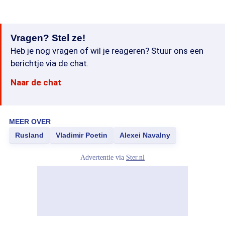
Vragen? Stel ze!
Heb je nog vragen of wil je reageren? Stuur ons een
berichtje via de chat.
Naar de chat
MEER OVER
Rusland
Vladimir Poetin
Alexei Navalny
Advertentie via
Ster.nl