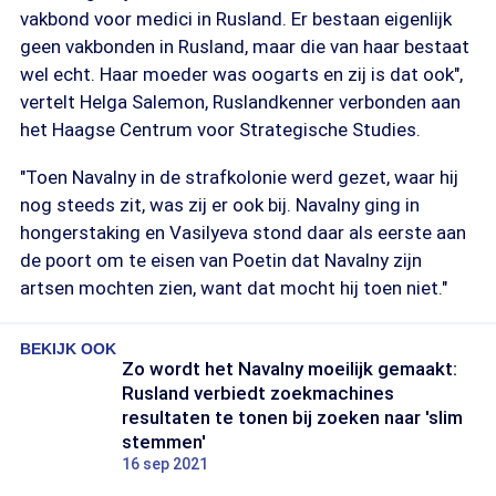
vakbond voor medici in Rusland. Er bestaan eigenlijk
geen vakbonden in Rusland, maar die van haar bestaat
wel echt. Haar moeder was oogarts en zij is dat ook",
vertelt Helga Salemon, Ruslandkenner verbonden aan
het Haagse Centrum voor Strategische Studies.
"Toen Navalny in de strafkolonie werd gezet, waar hij
nog steeds zit, was zij er ook bij. Navalny ging in
hongerstaking en Vasilyeva stond daar als eerste aan
de poort om te eisen van Poetin dat Navalny zijn
artsen mochten zien, want dat mocht hij toen niet."
BEKIJK OOK
Zo wordt het Navalny moeilijk gemaakt:
Rusland verbiedt zoekmachines
resultaten te tonen bij zoeken naar 'slim
stemmen'
16 sep 2021