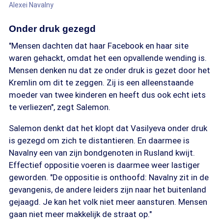
Alexei Navalny
Onder druk gezegd
"Mensen dachten dat haar Facebook en haar site
waren gehackt, omdat het een opvallende wending is.
Mensen denken nu dat ze onder druk is gezet door het
Kremlin om dit te zeggen. Zij is een alleenstaande
moeder van twee kinderen en heeft dus ook echt iets
te verliezen", zegt Salemon.
Salemon denkt dat het klopt dat Vasilyeva onder druk
is gezegd om zich te distantieren. En daarmee is
Navalny een van zijn bondgenoten in Rusland kwijt.
Effectief oppositie voeren is daarmee weer lastiger
geworden. "De oppositie is onthoofd: Navalny zit in de
gevangenis, de andere leiders zijn naar het buitenland
gejaagd. Je kan het volk niet meer aansturen. Mensen
gaan niet meer makkelijk de straat op."