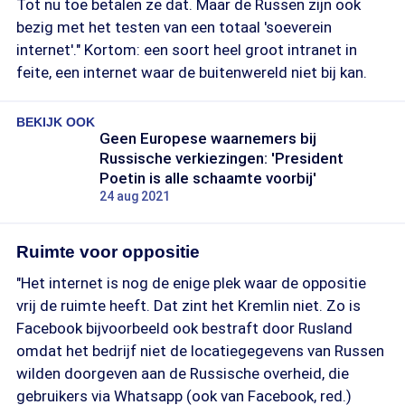
Tot nu toe betalen ze dat. Maar de Russen zijn ook
bezig met het testen van een totaal 'soeverein
internet'." Kortom: een soort heel groot intranet in
feite, een internet waar de buitenwereld niet bij kan.
BEKIJK OOK
Geen Europese waarnemers bij
Russische verkiezingen: 'President
Poetin is alle schaamte voorbij'
24 aug 2021
Ruimte voor oppositie
"Het internet is nog de enige plek waar de oppositie
vrij de ruimte heeft. Dat zint het Kremlin niet. Zo is
Facebook bijvoorbeeld ook bestraft door Rusland
omdat het bedrijf niet de locatiegegevens van Russen
wilden doorgeven aan de Russische overheid, die
gebruikers via Whatsapp (ook van Facebook, red.)