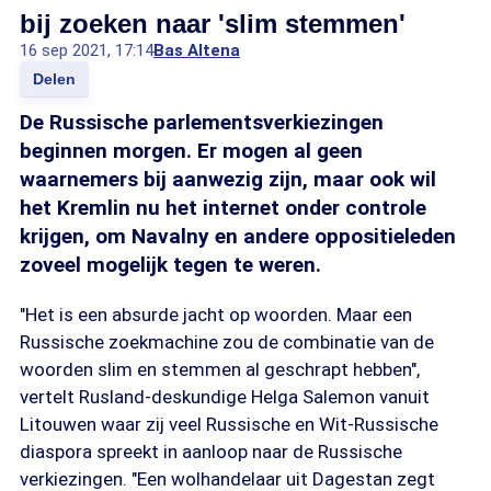
bij zoeken naar 'slim stemmen'
16 sep 2021, 17:14
Bas Altena
Delen
De Russische parlementsverkiezingen
beginnen morgen. Er mogen al geen
waarnemers bij aanwezig zijn, maar ook wil
het Kremlin nu het internet onder controle
krijgen, om Navalny en andere oppositieleden
zoveel mogelijk tegen te weren.
"Het is een absurde jacht op woorden. Maar een
Russische zoekmachine zou de combinatie van de
woorden slim en stemmen al geschrapt hebben",
vertelt Rusland-deskundige Helga Salemon vanuit
Litouwen waar zij veel Russische en Wit-Russische
diaspora spreekt in aanloop naar de Russische
verkiezingen. "Een wolhandelaar uit Dagestan zegt