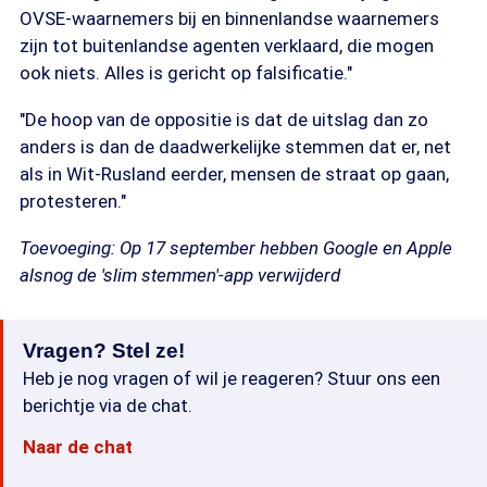
OVSE-waarnemers bij en binnenlandse waarnemers
zijn tot buitenlandse agenten verklaard, die mogen
ook niets. Alles is gericht op falsificatie."
"De hoop van de oppositie is dat de uitslag dan zo
anders is dan de daadwerkelijke stemmen dat er, net
als in Wit-Rusland eerder, mensen de straat op gaan,
protesteren."
Toevoeging: Op 17 september hebben Google en Apple
alsnog de 'slim stemmen'-app verwijderd
Vragen? Stel ze!
Heb je nog vragen of wil je reageren? Stuur ons een
berichtje via de chat.
Naar de chat