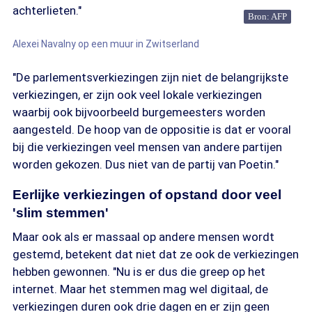
achterlieten."
Bron: AFP
Alexei Navalny op een muur in Zwitserland
"De parlementsverkiezingen zijn niet de belangrijkste
verkiezingen, er zijn ook veel lokale verkiezingen
waarbij ook bijvoorbeeld burgemeesters worden
aangesteld. De hoop van de oppositie is dat er vooral
bij die verkiezingen veel mensen van andere partijen
worden gekozen. Dus niet van de partij van Poetin."
Eerlijke verkiezingen of opstand door veel
'slim stemmen'
Maar ook als er massaal op andere mensen wordt
gestemd, betekent dat niet dat ze ook de verkiezingen
hebben gewonnen. "Nu is er dus die greep op het
internet. Maar het stemmen mag wel digitaal, de
verkiezingen duren ook drie dagen en er zijn geen