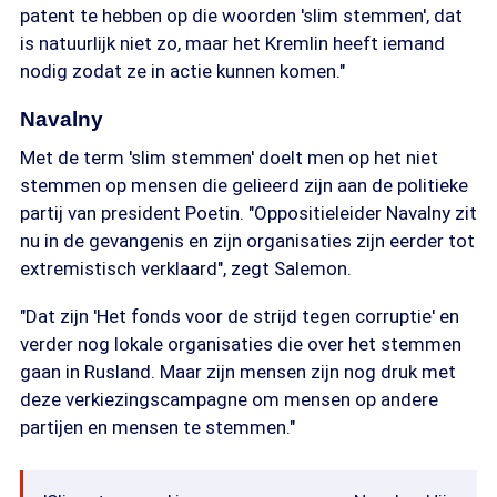
patent te hebben op die woorden 'slim stemmen', dat
is natuurlijk niet zo, maar het Kremlin heeft iemand
nodig zodat ze in actie kunnen komen."
Navalny
Met de term 'slim stemmen' doelt men op het niet
stemmen op mensen die gelieerd zijn aan de politieke
partij van president Poetin. "Oppositieleider Navalny zit
nu in de gevangenis en zijn organisaties zijn eerder tot
extremistisch verklaard", zegt Salemon.
"Dat zijn 'Het fonds voor de strijd tegen corruptie' en
verder nog lokale organisaties die over het stemmen
gaan in Rusland. Maar zijn mensen zijn nog druk met
deze verkiezingscampagne om mensen op andere
partijen en mensen te stemmen."