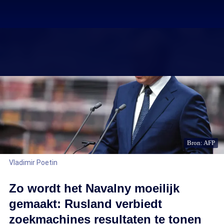
Bron: AFP
Vladimir Poetin
Zo wordt het Navalny moeilijk
gemaakt: Rusland verbiedt
zoekmachines resultaten te tonen