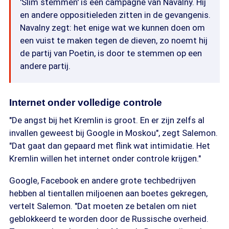
'Slim stemmen' is een campagne van Navalny. Hij
en andere oppositieleden zitten in de gevangenis.
Navalny zegt: het enige wat we kunnen doen om
een vuist te maken tegen de dieven, zo noemt hij
de partij van Poetin, is door te stemmen op een
andere partij.
Internet onder volledige controle
"De angst bij het Kremlin is groot. En er zijn zelfs al
invallen geweest bij Google in Moskou", zegt Salemon.
"Dat gaat dan gepaard met flink wat intimidatie. Het
Kremlin willen het internet onder controle krijgen."
Google, Facebook en andere grote techbedrijven
hebben al tientallen miljoenen aan boetes gekregen,
vertelt Salemon. "Dat moeten ze betalen om niet
geblokkeerd te worden door de Russische overheid.