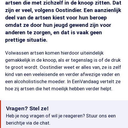
artsen die met zichzelf in de knoop zitten. Dat
zijn er veel, volgens Oostindier. Een aanzienlijk
deel van de artsen kiest voor hun beroep
omdat ze door hun jeugd gewend zijn voor
anderen te zorgen, en dat is vaak geen
prettige situatie.
Volwassen artsen komen hierdoor uiteindelijk
gemakkelijk in de knoop, als er tegenslag is of de druk
te groot wordt. Oostindier weet er alles van, ze is zelf
kind van een veeleisende en verder afwezige vader en
een alcoholistische moeder. In EenVandaag vertelt ze
hoe zij artsen die het moeilijk hebben verder helpt.
Vragen? Stel ze!
Heb je nog vragen of wil je reageren? Stuur ons een
berichtje via de chat.