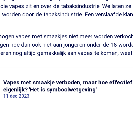
die vapes zit en over de tabaksindustrie. We laten ze 
kt worden door de tabaksindustrie. Een verslaafde klant
 mogen vapes met smaakjes niet meer worden verkoch
gen hoe dan ook niet aan jongeren onder de 18 worde
eren nog altijd gemakkelijk aan vapes te komen, weet
Vapes met smaakje verboden, maar hoe effectief 
eigenlijk? 'Het is symboolwetgeving'
11 dec 2023