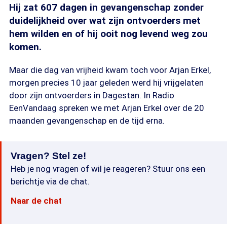
Hij zat 607 dagen in gevangenschap zonder
duidelijkheid over wat zijn ontvoerders met
hem wilden en of hij ooit nog levend weg zou
komen.
Maar die dag van vrijheid kwam toch voor Arjan Erkel,
morgen precies 10 jaar geleden werd hij vrijgelaten
door zijn ontvoerders in Dagestan. In Radio
EenVandaag spreken we met Arjan Erkel over de 20
maanden gevangenschap en de tijd erna.
Vragen? Stel ze!
Heb je nog vragen of wil je reageren? Stuur ons een
berichtje via de chat.
Naar de chat