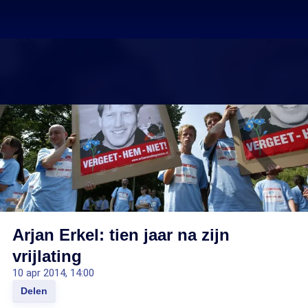
Arjan Erkel: tien jaar na zijn
vrijlating
10 apr 2014, 14:00
Delen