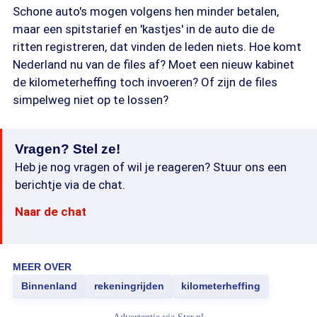
Schone auto's mogen volgens hen minder betalen,
maar een spitstarief en 'kastjes' in de auto die de
ritten registreren, dat vinden de leden niets. Hoe komt
Nederland nu van de files af? Moet een nieuw kabinet
de kilometerheffing toch invoeren? Of zijn de files
simpelweg niet op te lossen?
Vragen? Stel ze!
Heb je nog vragen of wil je reageren? Stuur ons een
berichtje via de chat.
Naar de chat
MEER OVER
Binnenland
rekeningrijden
kilometerheffing