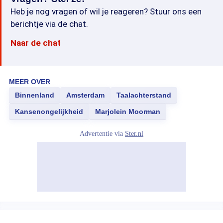
Heb je nog vragen of wil je reageren? Stuur ons een
berichtje via de chat.
Naar de chat
MEER OVER
Binnenland
Amsterdam
Taalachterstand
Kansenongelijkheid
Marjolein Moorman
Advertentie via
Ster.nl