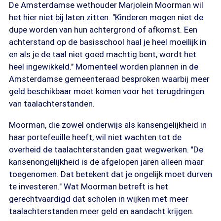
De Amsterdamse wethouder Marjolein Moorman wil
het hier niet bij laten zitten. "Kinderen mogen niet de
dupe worden van hun achtergrond of afkomst. Een
achterstand op de basisschool haal je heel moeilijk in
en als je de taal niet goed machtig bent, wordt het
heel ingewikkeld." Momenteel worden plannen in de
Amsterdamse gemeenteraad besproken waarbij meer
geld beschikbaar moet komen voor het terugdringen
van taalachterstanden.
Moorman, die zowel onderwijs als kansengelijkheid in
haar portefeuille heeft, wil niet wachten tot de
overheid de taalachterstanden gaat wegwerken. "De
kansenongelijkheid is de afgelopen jaren alleen maar
toegenomen. Dat betekent dat je ongelijk moet durven
te investeren." Wat Moorman betreft is het
gerechtvaardigd dat scholen in wijken met meer
taalachterstanden meer geld en aandacht krijgen.