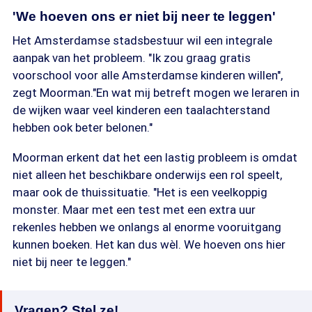
'We hoeven ons er niet bij neer te leggen'
Het Amsterdamse stadsbestuur wil een integrale
aanpak van het probleem. "Ik zou graag gratis
voorschool voor alle Amsterdamse kinderen willen",
zegt Moorman."En wat mij betreft mogen we leraren in
de wijken waar veel kinderen een taalachterstand
hebben ook beter belonen."
Moorman erkent dat het een lastig probleem is omdat
niet alleen het beschikbare onderwijs een rol speelt,
maar ook de thuissituatie. "Het is een veelkoppig
monster. Maar met een test met een extra uur
rekenles hebben we onlangs al enorme vooruitgang
kunnen boeken. Het kan dus wèl. We hoeven ons hier
niet bij neer te leggen."
Vragen? Stel ze!