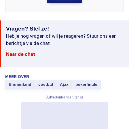
Vragen? Stel ze!
Heb je nog vragen of wil je reageren? Stuur ons een
berichtje via de chat.
Naar de chat
MEER OVER
Binnenland
voetbal
Ajax
bekerfinale
Advertentie via
Ster.nl