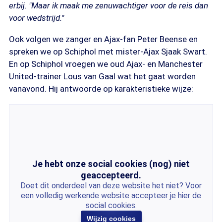
erbij. "Maar ik maak me zenuwachtiger voor de reis dan
voor wedstrijd."
Ook volgen we zanger en Ajax-fan Peter Beense en
spreken we op Schiphol met mister-Ajax Sjaak Swart.
En op Schiphol vroegen we oud Ajax- en Manchester
United-trainer Lous van Gaal wat het gaat worden
vanavond. Hij antwoorde op karakteristieke wijze:
Je hebt onze social cookies (nog) niet
geaccepteerd.
Doet dit onderdeel van deze website het niet? Voor
een volledig werkende website accepteer je hier de
social cookies.
Wijzig cookies